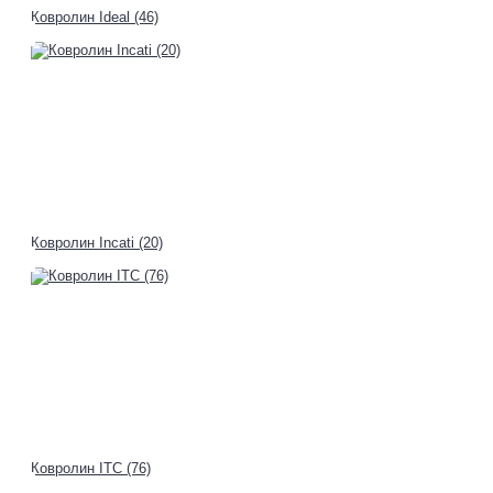
Ковролин Ideal (46)
Ковролин Incati (20)
Ковролин ITC (76)