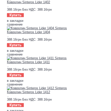
Ковролин Sinteros Lider 1402
..
388.16грн
Без НДС: 388.16грн
Купить
в закладки
сравнение
Ковролин Sinteros Lider 1404
..
388.16грн
Без НДС: 388.16грн
Купить
в закладки
сравнение
Ковролин Sinteros Lider 1411
..
388.16грн
Без НДС: 388.16грн
Купить
в закладки
сравнение
Ковролин Sinteros Lider 1412
..
388.16грн
Без НДС: 388.16грн
Купить
в закладки