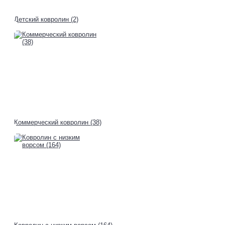
Детский ковролин (2)
Коммерческий ковролин (38)