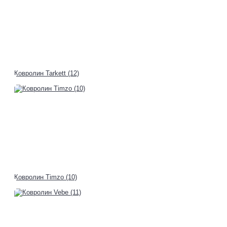
Ковролин Tarkett (12)
Ковролин Timzo (10)