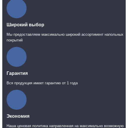
Широкий выбор
Мы предоставляем максимально широкий ассортимент напольных
покрытий
Гарантия
Вся продукция имеет гарантию от 1 года
Экономия
Наша ценовая политика направленная на максимально возможную