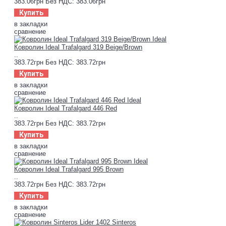
383.06грн
Без НДС: 383.06грн
Купить
в закладки
сравнение
Ковролин Ideal Trafalgard 319 Beige/Brown
..
383.72грн
Без НДС: 383.72грн
Купить
в закладки
сравнение
Ковролин Ideal Trafalgard 446 Red
..
383.72грн
Без НДС: 383.72грн
Купить
в закладки
сравнение
Ковролин Ideal Trafalgard 995 Brown
..
383.72грн
Без НДС: 383.72грн
Купить
в закладки
сравнение