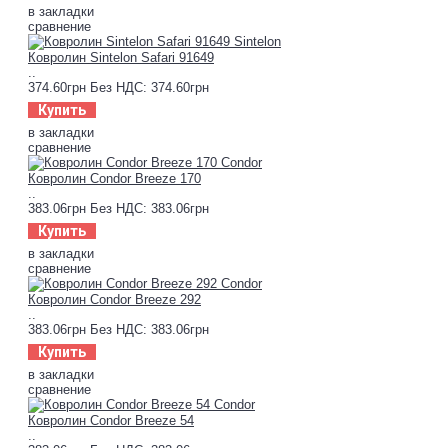
в закладки
сравнение
Ковролин Sintelon Safari 91649
..
374.60грн
Без НДС: 374.60грн
Купить
в закладки
сравнение
Ковролин Condor Breeze 170
..
383.06грн
Без НДС: 383.06грн
Купить
в закладки
сравнение
Ковролин Condor Breeze 292
..
383.06грн
Без НДС: 383.06грн
Купить
в закладки
сравнение
Ковролин Condor Breeze 54
..