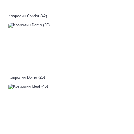
Ковролин Condor (42)
Ковролин Domo (25)