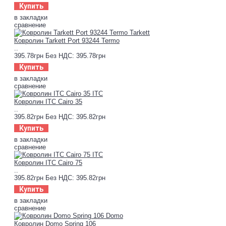
Купить
в закладки
сравнение
Ковролин Tarkett Port 93244 Termo
..
395.78грн
Без НДС: 395.78грн
Купить
в закладки
сравнение
Ковролин ITC Cairo 35
..
395.82грн
Без НДС: 395.82грн
Купить
в закладки
сравнение
Ковролин ITC Cairo 75
..
395.82грн
Без НДС: 395.82грн
Купить
в закладки
сравнение
Ковролин Domo Spring 106