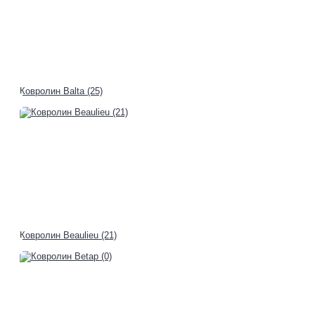
Ковролин Balta (25)
Ковролин Beaulieu (21)