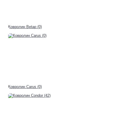
Ковролин Betap (0)
Ковролин Carus (0)