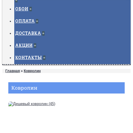
+
ОБОИ
+
ОПЛАТА
+
ДОСТАВКА
+
АКЦИИ
+
КОНТАКТЫ
+
Главная
»
Ковролин
Ковролин