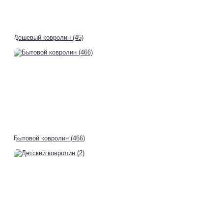
Дешевый ковролин (45)
Бытовой ковролин (466)