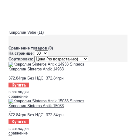
Ковролин Vebe (11)
Сравнение товаров (0)
На странице:
Сортировка:
Ковролин Sinteros Antik 14933
..
372.84грн
Без НДС: 372.84грн
Купить
в закладки
сравнение
Ковролин Sinteros Antik 15033
..
372.84грн
Без НДС: 372.84грн
Купить
в закладки
сравнение