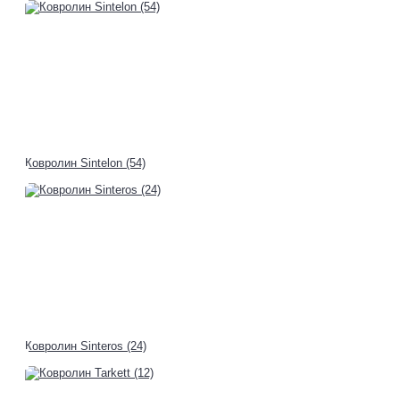
Ковролин Sintelon (54)
Ковролин Sinteros (24)