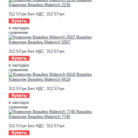
Ковролин Beaulieu Malevich 2236
..
312.57грн
Без НДС: 312.57грн
Купить
в закладки
сравнение
Ковролин Beaulieu Malevich 5507
..
312.57грн
Без НДС: 312.57грн
Купить
в закладки
сравнение
Ковролин Beaulieu Malevich 6619
..
312.57грн
Без НДС: 312.57грн
Купить
в закладки
сравнение
Ковролин Beaulieu Malevich 7745
..
312.57грн
Без НДС: 312.57грн
Купить