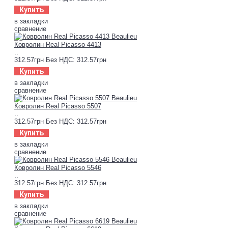
Купить
в закладки
сравнение
Ковролин Real Picasso 4413
..
312.57грн
Без НДС: 312.57грн
Купить
в закладки
сравнение
Ковролин Real Picasso 5507
..
312.57грн
Без НДС: 312.57грн
Купить
в закладки
сравнение
Ковролин Real Picasso 5546
..
312.57грн
Без НДС: 312.57грн
Купить
в закладки
сравнение