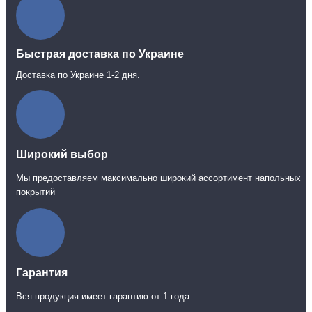
Быстрая доставка по Украине
Доставка по Украине 1-2 дня.
Широкий выбор
Мы предоставляем максимально широкий ассортимент напольных
покрытий
Гарантия
Вся продукция имеет гарантию от 1 года