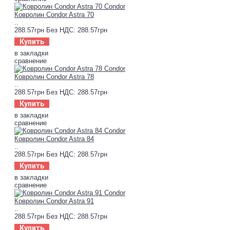
Ковролин Condor Astra 70
..
288.57грн
Без НДС: 288.57грн
Купить
в закладки
сравнение
Ковролин Condor Astra 78
..
288.57грн
Без НДС: 288.57грн
Купить
в закладки
сравнение
Ковролин Condor Astra 84
..
288.57грн
Без НДС: 288.57грн
Купить
в закладки
сравнение
Ковролин Condor Astra 91
..
288.57грн
Без НДС: 288.57грн
Купить