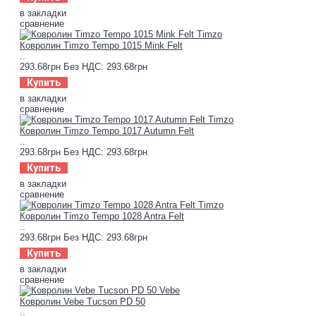
в закладки
сравнение
Ковролин Timzo Tempo 1015 Mink Felt
..
293.68грн
Без НДС: 293.68грн
Купить
в закладки
сравнение
Ковролин Timzo Tempo 1017 Autumn Felt
..
293.68грн
Без НДС: 293.68грн
Купить
в закладки
сравнение
Ковролин Timzo Tempo 1028 Antra Felt
..
293.68грн
Без НДС: 293.68грн
Купить
в закладки
сравнение
Ковролин Vebe Tucson PD 50
..