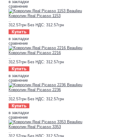
в закладки
сравнение
Ковролин Real Picasso 1153
..
312.57грн
Без НДС: 312.57грн
Купить
в закладки
сравнение
Ковролин Real Picasso 2216
..
312.57грн
Без НДС: 312.57грн
Купить
в закладки
сравнение
Ковролин Real Picasso 2236
..
312.57грн
Без НДС: 312.57грн
Купить
в закладки
сравнение
Ковролин Real Picasso 3353
..
312.57грн
Без НДС: 312.57грн