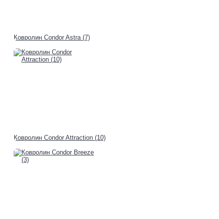
Ковролин Condor Astra (7)
Ковролин Condor Attraction (10)