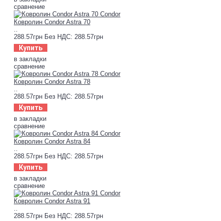
сравнение
Ковролин Condor Astra 70
..
288.57грн
Без НДС: 288.57грн
Купить
в закладки
сравнение
Ковролин Condor Astra 78
..
288.57грн
Без НДС: 288.57грн
Купить
в закладки
сравнение
Ковролин Condor Astra 84
..
288.57грн
Без НДС: 288.57грн
Купить
в закладки
сравнение
Ковролин Condor Astra 91
..
288.57грн
Без НДС: 288.57грн