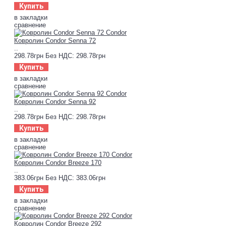
Купить
в закладки
сравнение
Ковролин Condor Senna 72
..
298.78грн
Без НДС: 298.78грн
Купить
в закладки
сравнение
Ковролин Condor Senna 92
..
298.78грн
Без НДС: 298.78грн
Купить
в закладки
сравнение
Ковролин Condor Breeze 170
..
383.06грн
Без НДС: 383.06грн
Купить
в закладки
сравнение
Ковролин Condor Breeze 292