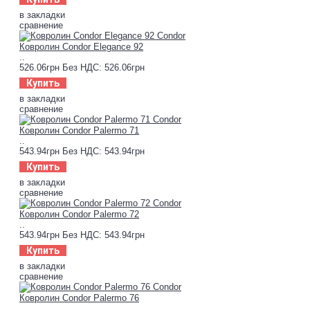
в закладки
сравнение
Ковролин Condor Elegance 92
..
526.06грн
Без НДС: 526.06грн
Купить
в закладки
сравнение
Ковролин Condor Palermo 71
..
543.94грн
Без НДС: 543.94грн
Купить
в закладки
сравнение
Ковролин Condor Palermo 72
..
543.94грн
Без НДС: 543.94грн
Купить
в закладки
сравнение
Ковролин Condor Palermo 76
..