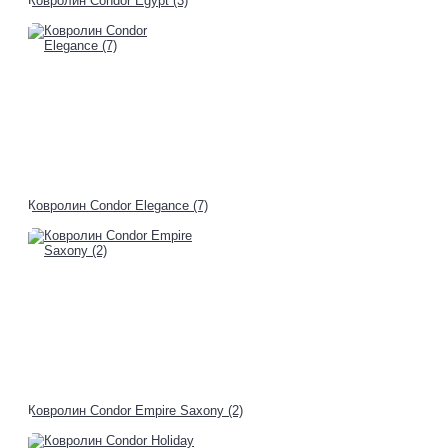
Ковролин Condor Egypt (3)
Ковролин Condor Elegance (7)
Ковролин Condor Empire Saxony (2)