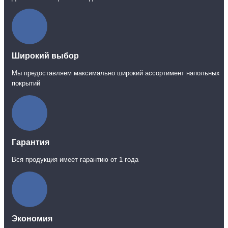
Широкий выбор
Мы предоставляем максимально широкий ассортимент напольных
покрытий
Гарантия
Вся продукция имеет гарантию от 1 года
Экономия