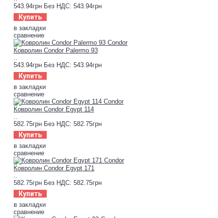
543.94грн
Без НДС: 543.94грн
Купить
в закладки
сравнение
Ковролин Condor Palermo 93
..
543.94грн
Без НДС: 543.94грн
Купить
в закладки
сравнение
Ковролин Condor Egypt 114
..
582.75грн
Без НДС: 582.75грн
Купить
в закладки
сравнение
Ковролин Condor Egypt 171
..
582.75грн
Без НДС: 582.75грн
Купить
в закладки
сравнение