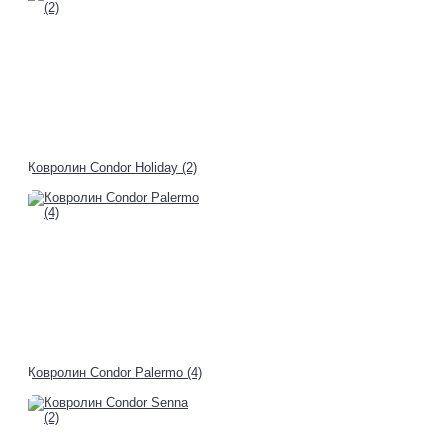
Ковролин Condor Holiday (2)
Ковролин Condor Palermo (4)