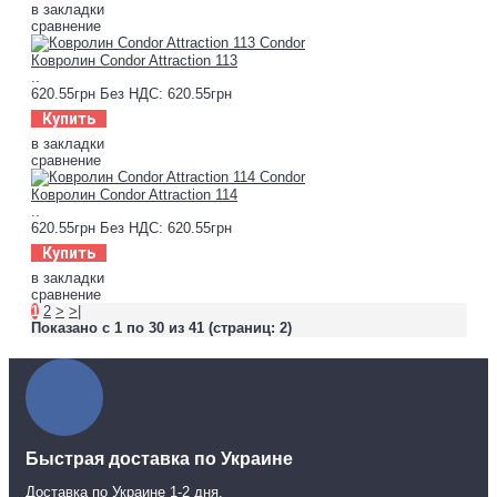
в закладки
сравнение
Ковролин Condor Attraction 113
..
620.55грн
Без НДС: 620.55грн
Купить
в закладки
сравнение
Ковролин Condor Attraction 114
..
620.55грн
Без НДС: 620.55грн
Купить
в закладки
сравнение
1
2
>
>|
Показано с 1 по 30 из 41 (страниц: 2)
Быстрая доставка по Украине
Доставка по Украине 1-2 дня.