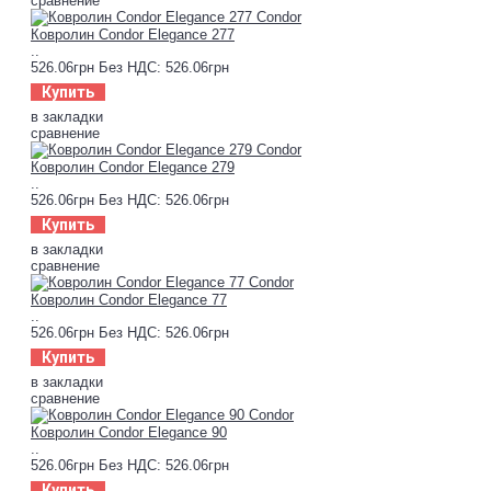
сравнение
Ковролин Condor Elegance 277
..
526.06грн
Без НДС: 526.06грн
Купить
в закладки
сравнение
Ковролин Condor Elegance 279
..
526.06грн
Без НДС: 526.06грн
Купить
в закладки
сравнение
Ковролин Condor Elegance 77
..
526.06грн
Без НДС: 526.06грн
Купить
в закладки
сравнение
Ковролин Condor Elegance 90
..
526.06грн
Без НДС: 526.06грн
Купить