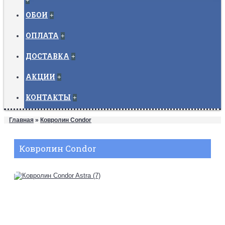
+
ОБОИ
+
ОПЛАТА
+
ДОСТАВКА
+
АКЦИИ
+
КОНТАКТЫ
+
Главная
»
Ковролин Condor
Ковролин Condor