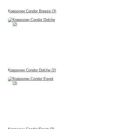
Ковролин Condor Breeze (3)
Ковролин Condor Dolche (2)