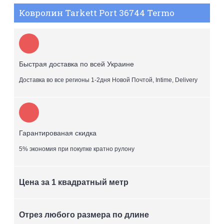
Ковролин Tarkett Port 36744 Termo
Быстрая доставка по всей Украине
Доставка во все регионы 1-2дня Новой Почтой, Intime, Delivery
Гарантированая скидка
5% экономия при покупке кратно рулону
Цена за 1 квадратный метр
Отрез любого размера по длине