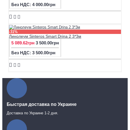
Без НДС: 4 000.00грн
-31%
Линолеум Sinteros Smart Drina 2 3*3м
5 089.62грн
3 500.00грн
Без НДС: 3 500.00грн
Быстрая доставка по Украине
Доставка по Украине 1-2 дня.