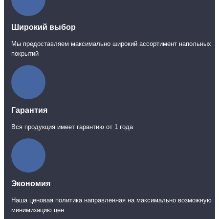
Широкий выбор
Мы предоставляем максимально широкий ассортимент напольных
покрытий
Гарантия
Вся продукция имеет гарантию от 1 года
Экономия
Наша ценовая политика направленная на максимально возможную
минимизацию цен