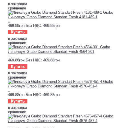
в закладки
сравнение
Линолеум Grabo Diamond Standart Fresh 4181-489-1
..
469.88грн
Без НДС: 469.88грн
Купить
в закладки
сравнение
Линолеум Grabo Diamond Standart Fresh 4564-301
..
469.88грн
Без НДС: 469.88грн
Купить
в закладки
сравнение
Линолеум Grabo Diamond Standart Fresh 4576-451-4
..
469.88грн
Без НДС: 469.88грн
Купить
в закладки
сравнение
Линолеум Grabo Diamond Standart Fresh 4576-457-4
..