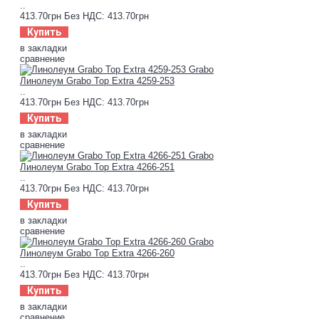
..
413.70грн
Без НДС: 413.70грн
Купить
в закладки
сравнение
Линолеум Grabo Top Extra 4259-253
..
413.70грн
Без НДС: 413.70грн
Купить
в закладки
сравнение
Линолеум Grabo Top Extra 4266-251
..
413.70грн
Без НДС: 413.70грн
Купить
в закладки
сравнение
Линолеум Grabo Top Extra 4266-260
..
413.70грн
Без НДС: 413.70грн
Купить
в закладки
сравнение