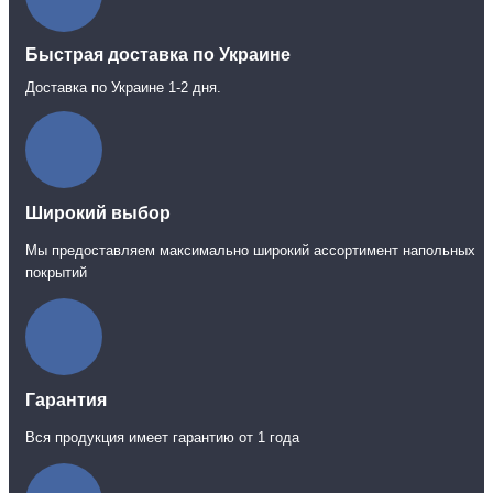
Быстрая доставка по Украине
Доставка по Украине 1-2 дня.
Широкий выбор
Мы предоставляем максимально широкий ассортимент напольных
покрытий
Гарантия
Вся продукция имеет гарантию от 1 года