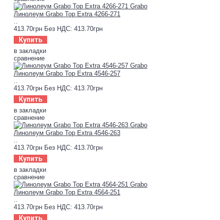
Линолеум Grabo Top Extra 4266-271
..
413.70грн
Без НДС: 413.70грн
Купить
в закладки
сравнение
Линолеум Grabo Top Extra 4546-257
..
413.70грн
Без НДС: 413.70грн
Купить
в закладки
сравнение
Линолеум Grabo Top Extra 4546-263
..
413.70грн
Без НДС: 413.70грн
Купить
в закладки
сравнение
Линолеум Grabo Top Extra 4564-251
..
413.70грн
Без НДС: 413.70грн
Купить