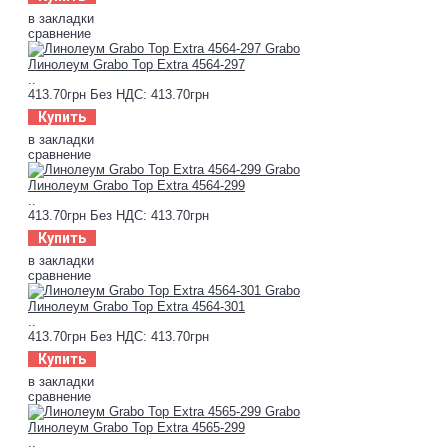
в закладки
сравнение
Линолеум Grabo Top Extra 4564-297
..
413.70грн
Без НДС: 413.70грн
Купить
в закладки
сравнение
Линолеум Grabo Top Extra 4564-299
..
413.70грн
Без НДС: 413.70грн
Купить
в закладки
сравнение
Линолеум Grabo Top Extra 4564-301
..
413.70грн
Без НДС: 413.70грн
Купить
в закладки
сравнение
Линолеум Grabo Top Extra 4565-299
..