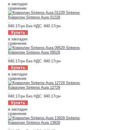
в закладки
сравнение
Ковролин Sinteros Aura 01229
..
840.17грн
Без НДС: 840.17грн
Купить
в закладки
сравнение
Ковролин Sinteros Aura 09529
..
840.17грн
Без НДС: 840.17грн
Купить
в закладки
сравнение
Ковролин Sinteros Aura 12729
..
840.17грн
Без НДС: 840.17грн
Купить
в закладки
сравнение
Ковролин Sinteros Aura 13929
..