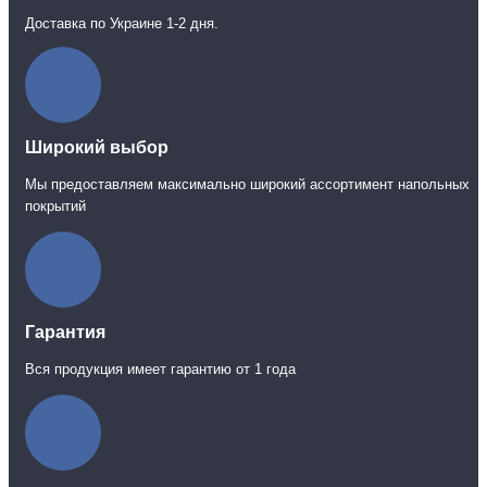
Доставка по Украине 1-2 дня.
Широкий выбор
Мы предоставляем максимально широкий ассортимент напольных
покрытий
Гарантия
Вся продукция имеет гарантию от 1 года