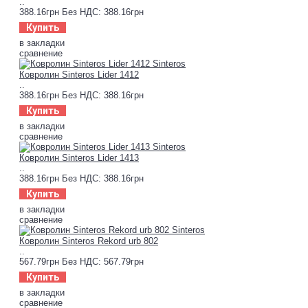
..
388.16грн
Без НДС: 388.16грн
Купить
в закладки
сравнение
Ковролин Sinteros Lider 1412
..
388.16грн
Без НДС: 388.16грн
Купить
в закладки
сравнение
Ковролин Sinteros Lider 1413
..
388.16грн
Без НДС: 388.16грн
Купить
в закладки
сравнение
Ковролин Sinteros Rekord urb 802
..
567.79грн
Без НДС: 567.79грн
Купить
в закладки
сравнение