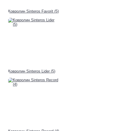
Ковролин Sinteros Favorit (5)
Ковролин Sinteros Lider (5)