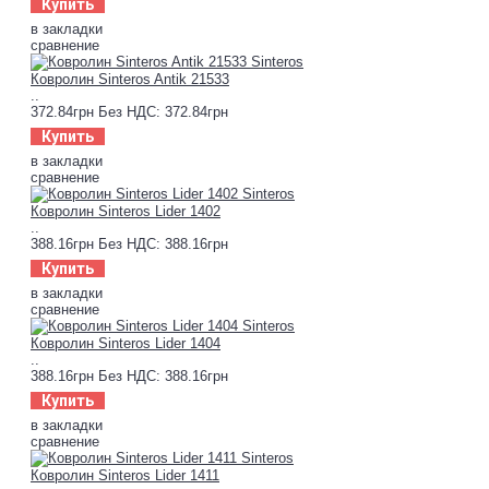
Купить
в закладки
сравнение
Ковролин Sinteros Antik 21533
..
372.84грн
Без НДС: 372.84грн
Купить
в закладки
сравнение
Ковролин Sinteros Lider 1402
..
388.16грн
Без НДС: 388.16грн
Купить
в закладки
сравнение
Ковролин Sinteros Lider 1404
..
388.16грн
Без НДС: 388.16грн
Купить
в закладки
сравнение
Ковролин Sinteros Lider 1411