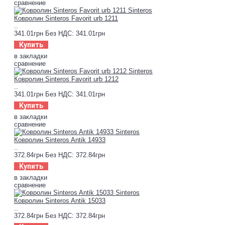
сравнение
Ковролин Sinteros Favorit urb 1211
..
341.01грн
Без НДС: 341.01грн
Купить
в закладки
сравнение
Ковролин Sinteros Favorit urb 1212
..
341.01грн
Без НДС: 341.01грн
Купить
в закладки
сравнение
Ковролин Sinteros Antik 14933
..
372.84грн
Без НДС: 372.84грн
Купить
в закладки
сравнение
Ковролин Sinteros Antik 15033
..
372.84грн
Без НДС: 372.84грн