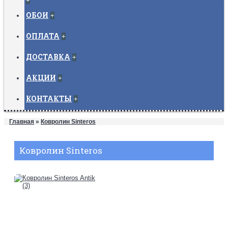
+
ОБОИ
+
ОПЛАТА
+
ДОСТАВКА
+
АКЦИИ
+
КОНТАКТЫ
+
Главная
»
Ковролин Sinteros
Ковролин Sinteros