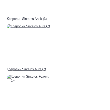
Ковролин Sinteros Antik (3)
Ковролин Sinteros Aura (7)