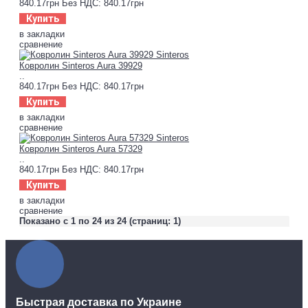
840.17грн
Без НДС: 840.17грн
Купить
в закладки
сравнение
Ковролин Sinteros Aura 39929
..
840.17грн
Без НДС: 840.17грн
Купить
в закладки
сравнение
Ковролин Sinteros Aura 57329
..
840.17грн
Без НДС: 840.17грн
Купить
в закладки
сравнение
Показано с 1 по 24 из 24 (страниц: 1)
Быстрая доставка по Украине