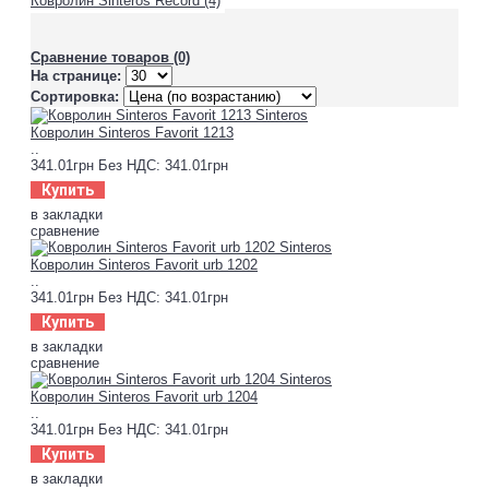
Ковролин Sinteros Record (4)
Сравнение товаров (0)
На странице:
Сортировка:
Ковролин Sinteros Favorit 1213
..
341.01грн
Без НДС: 341.01грн
Купить
в закладки
сравнение
Ковролин Sinteros Favorit urb 1202
..
341.01грн
Без НДС: 341.01грн
Купить
в закладки
сравнение
Ковролин Sinteros Favorit urb 1204
..
341.01грн
Без НДС: 341.01грн
Купить
в закладки