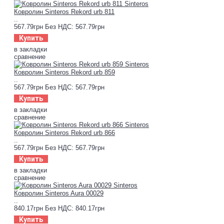
Ковролин Sinteros Rekord urb 811
..
567.79грн
Без НДС: 567.79грн
Купить
в закладки
сравнение
Ковролин Sinteros Rekord urb 859
..
567.79грн
Без НДС: 567.79грн
Купить
в закладки
сравнение
Ковролин Sinteros Rekord urb 866
..
567.79грн
Без НДС: 567.79грн
Купить
в закладки
сравнение
Ковролин Sinteros Aura 00029
..
840.17грн
Без НДС: 840.17грн
Купить