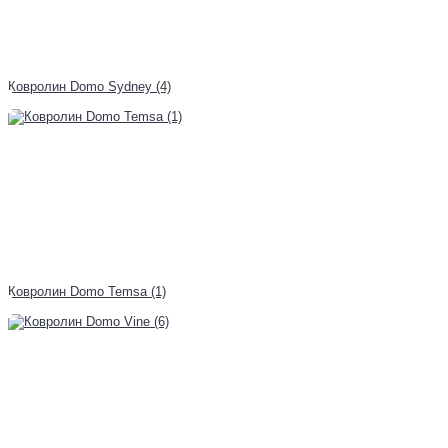
Ковролин Domo Sydney (4)
Ковролин Domo Temsa (1)