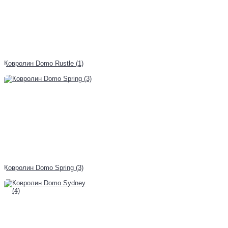
Ковролин Domo Rustle (1)
Ковролин Domo Spring (3)