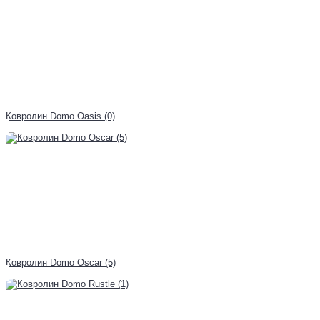
Ковролин Domo Oasis (0)
Ковролин Domo Oscar (5)