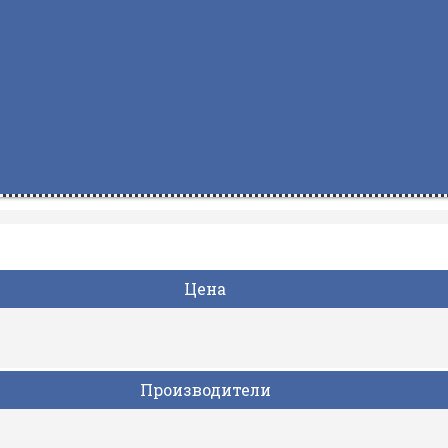
Цена
Производители