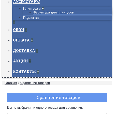
АКСЕССУАРЫ
Плинтуса
+
Фурнитура для плинтусов
Подложка
+
ОБОИ
+
ОПЛАТА
+
ДОСТАВКА
+
АКЦИИ
+
КОНТАКТЫ
+
Главная
»
Сравнение товаров
Сравнение товаров
Вы не выбрали ни одного товара для сравнения.