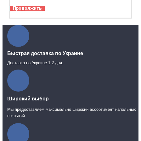
Продолжить
Быстрая доставка по Украине
Доставка по Украине 1-2 дня.
Широкий выбор
Мы предоставляем максимально широкий ассортимент напольных
покрытий