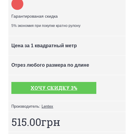
Гарантированая скидка
5% экономия при покупке кратно рулону
Цена за 1 квадратный метр
Отрез любого размера по длине
ХОЧУ СКИДКУ 3%
Производитель:
Lentex
515.00грн