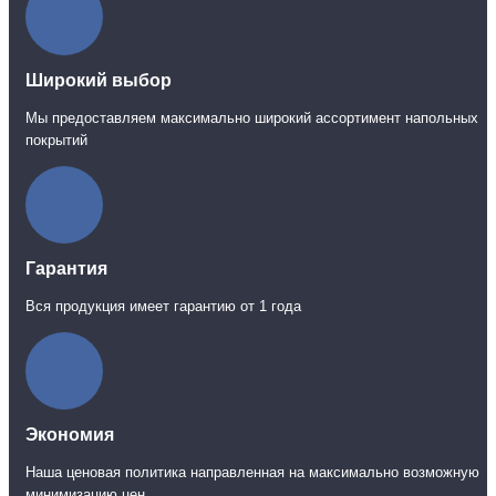
Широкий выбор
Мы предоставляем максимально широкий ассортимент напольных
покрытий
Гарантия
Вся продукция имеет гарантию от 1 года
Экономия
Наша ценовая политика направленная на максимально возможную
минимизацию цен