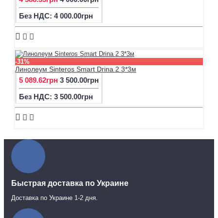
Без НДС: 4 000.00грн
-31%
Линолеум Sinteros Smart Drina 2 3*3м
5 089.62грн
3 500.00грн
Без НДС: 3 500.00грн
Быстрая доставка по Украине
Доставка по Украине 1-2 дня.