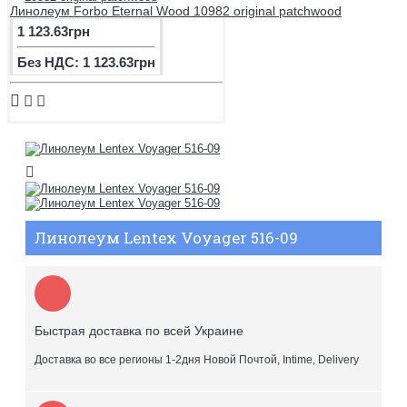
Линолеум Forbo Eternal Wood 10982 original patchwood
1 123.63грн
Без НДС: 1 123.63грн
Линолеум Lentex Voyager 516-09
Быстрая доставка по всей Украине
Доставка во все регионы 1-2дня Новой Почтой, Intime, Delivery