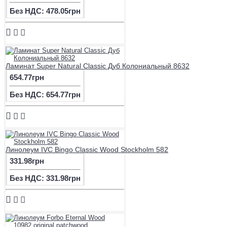
Без НДС: 478.05грн
Ламинат Super Natural Classic Дуб Колониальный 8632
654.77грн
Без НДС: 654.77грн
Линолеум IVC Bingo Classic Wood Stockholm 582
331.98грн
Без НДС: 331.98грн