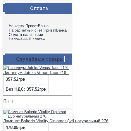
Оплата
На карту ПриватБанка
На расчетный счет ПриватБанка
Оплата наличными
Наложенный платеж
Случайные товары
Линолеум Juteks Venus Taco 219L
357.52грн
Без НДС: 357.52грн
Ламинат Balterio Vitality Diplomat Дуб натуральный 276
478.05грн