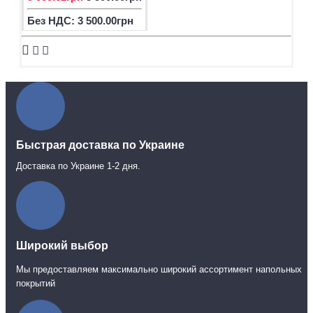
Без НДС: 3 500.00грн
Быстрая доставка по Украине
Доставка по Украине 1-2 дня.
Широкий выбор
Мы предоставляем максимально широкий ассортимент напольных
покрытий