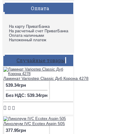
Оплата
На карту ПриватБанка
На расчетный счет ПриватБанка
Оплата наличными
Наложенный платеж
Случайные товары
Ламинат Variostep Classic Дуб Корона 4278
539.34грн
Без НДС: 539.34грн
Линолеум IVC Ecotex Aspin 505
377.95грн