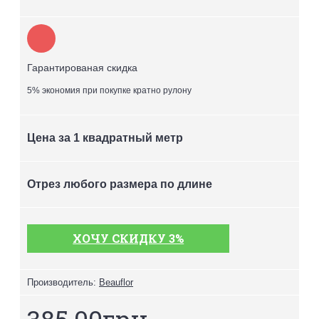
Гарантированая скидка
5% экономия при покупке кратно рулону
Цена за 1 квадратный метр
Отрез любого размера по длине
ХОЧУ СКИДКУ 3%
Производитель:
Beauflor
385.00грн