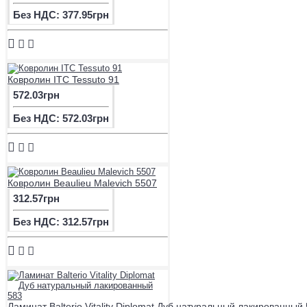
Без НДС: 377.95грн
Ковролин ITC Tessuto 91
572.03грн
Без НДС: 572.03грн
Ковролин Beaulieu Malevich 5507
312.57грн
Без НДС: 312.57грн
Ламинат Balterio Vitality Diplomat Дуб натуральный лакированный