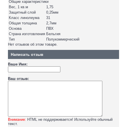
Общие характеристики
Вес, 1 кв.м
1,75
Защитный слой
0,25мм
Класс линолеума
31
Общая толщина
2,7мм
Основа
ПВХ
Страна изготовления
Бельгия
Тип
Полукоммерческий
Нет отзывов об этом товаре.
Написать отзыв
Ваше Имя:
Ваш отзыв:
Внимание:
HTML не поддерживается! Используйте обычный
текст.