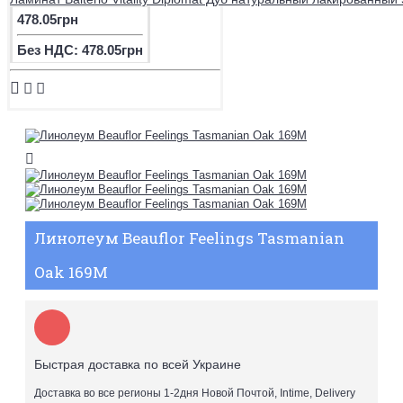
478.05грн
Без НДС: 478.05грн
Линолеум Beauflor Feelings Tasmanian
Oak 169M
Быстрая доставка по всей Украине
Доставка во все регионы 1-2дня Новой Почтой, Intime, Delivery