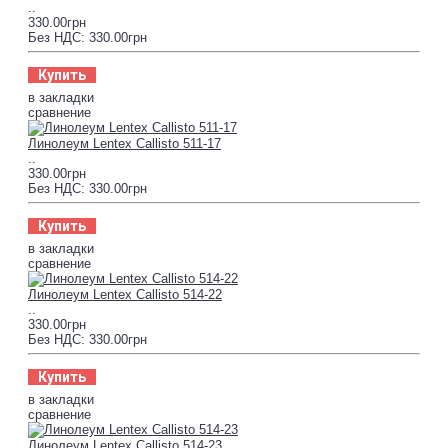
..
330.00грн
Без НДС: 330.00грн
Купить
в закладки
сравнение
Линолеум Lentex Callisto 511-17
..
330.00грн
Без НДС: 330.00грн
Купить
в закладки
сравнение
Линолеум Lentex Callisto 514-22
..
330.00грн
Без НДС: 330.00грн
Купить
в закладки
сравнение
Линолеум Lentex Callisto 514-23