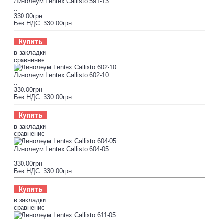
Линолеум Lentex Callisto 591-13
..
330.00грн
Без НДС: 330.00грн
Купить
в закладки
сравнение
Линолеум Lentex Callisto 602-10
..
330.00грн
Без НДС: 330.00грн
Купить
в закладки
сравнение
Линолеум Lentex Callisto 604-05
..
330.00грн
Без НДС: 330.00грн
Купить
в закладки
сравнение