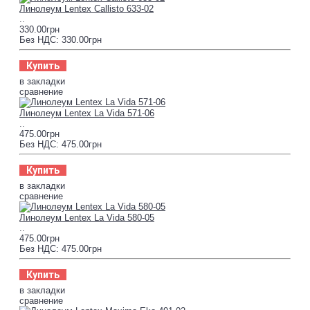
Линолеум Lentex Callisto 633-02
..
330.00грн
Без НДС: 330.00грн
Купить
в закладки
сравнение
Линолеум Lentex La Vida 571-06
..
475.00грн
Без НДС: 475.00грн
Купить
в закладки
сравнение
Линолеум Lentex La Vida 580-05
..
475.00грн
Без НДС: 475.00грн
Купить
в закладки
сравнение