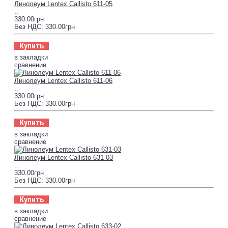
Линолеум Lentex Callisto 611-05
..
330.00грн
Без НДС: 330.00грн
Купить
в закладки
сравнение
Линолеум Lentex Callisto 611-06
..
330.00грн
Без НДС: 330.00грн
Купить
в закладки
сравнение
Линолеум Lentex Callisto 631-03
..
330.00грн
Без НДС: 330.00грн
Купить
в закладки
сравнение