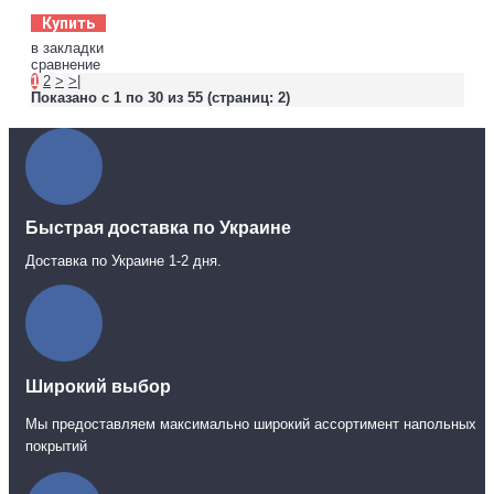
Купить
в закладки
сравнение
1
2
>
>|
Показано с 1 по 30 из 55 (страниц: 2)
Быстрая доставка по Украине
Доставка по Украине 1-2 дня.
Широкий выбор
Мы предоставляем максимально широкий ассортимент напольных
покрытий