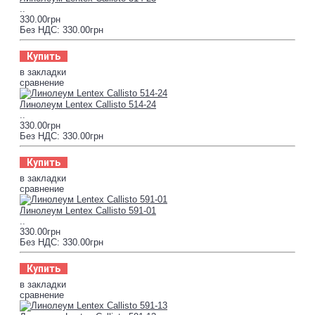
..
330.00грн
Без НДС: 330.00грн
Купить
в закладки
сравнение
Линолеум Lentex Callisto 514-24
..
330.00грн
Без НДС: 330.00грн
Купить
в закладки
сравнение
Линолеум Lentex Callisto 591-01
..
330.00грн
Без НДС: 330.00грн
Купить
в закладки
сравнение