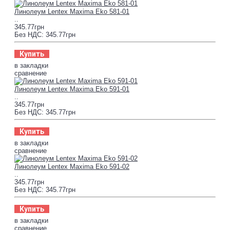
Линолеум Lentex Maxima Eko 581-01
..
345.77грн
Без НДС: 345.77грн
Купить
в закладки
сравнение
Линолеум Lentex Maxima Eko 591-01
..
345.77грн
Без НДС: 345.77грн
Купить
в закладки
сравнение
Линолеум Lentex Maxima Eko 591-02
..
345.77грн
Без НДС: 345.77грн
Купить
в закладки
сравнение