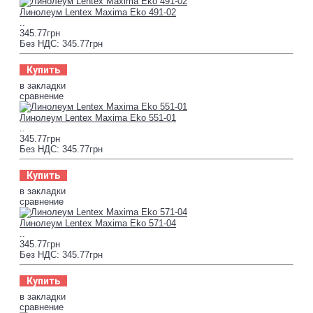
Линолеум Lentex Maxima Eko 491-02
..
345.77грн
Без НДС: 345.77грн
Купить
в закладки
сравнение
Линолеум Lentex Maxima Eko 551-01
..
345.77грн
Без НДС: 345.77грн
Купить
в закладки
сравнение
Линолеум Lentex Maxima Eko 571-04
..
345.77грн
Без НДС: 345.77грн
Купить
в закладки
сравнение