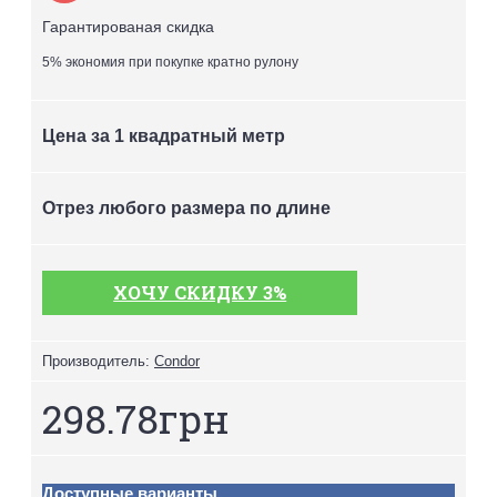
Гарантированая скидка
5% экономия при покупке кратно рулону
Цена за 1 квадратный метр
Отрез любого размера по длине
ХОЧУ СКИДКУ 3%
Производитель:
Condor
298.78грн
Доступные варианты