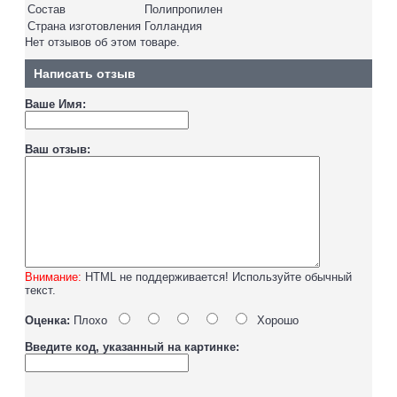
Состав
Полипропилен
Страна изготовления
Голландия
Нет отзывов об этом товаре.
Написать отзыв
Ваше Имя:
Ваш отзыв:
Внимание:
HTML не поддерживается! Используйте обычный
текст.
Оценка:
Плохо
Хорошо
Введите код, указанный на картинке: