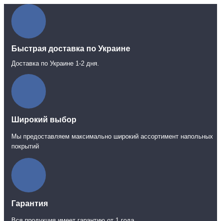
Быстрая доставка по Украине
Доставка по Украине 1-2 дня.
Широкий выбор
Мы предоставляем максимально широкий ассортимент напольных
покрытий
Гарантия
Вся продукция имеет гарантию от 1 года