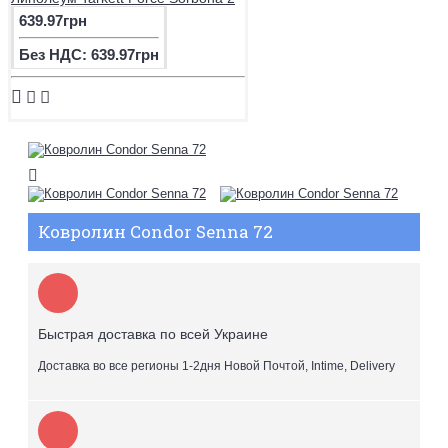
639.97грн
Без НДС: 639.97грн
Ковролин Condor Senna 72
Быстрая доставка по всей Украине
Доставка во все регионы 1-2дня Новой Почтой, Intime, Delivery