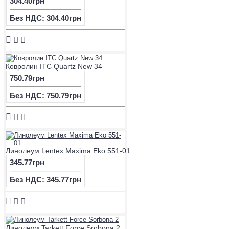
304.40грн
Без НДС: 304.40грн
Ковролин ITC Quartz New 34
750.79грн
Без НДС: 750.79грн
Линолеум Lentex Maxima Eko 551-01
345.77грн
Без НДС: 345.77грн
Линолеум Tarkett Force Sorbona 2