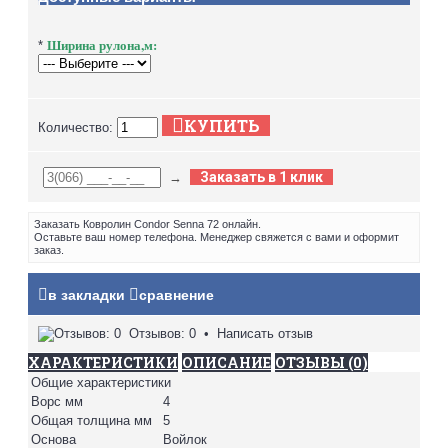
Ширина рулона,м:
*
КУПИТЬ
Количество:
Заказать в 1 клик
→
Заказать Ковролин Condor Senna 72 онлайн.
Оставьте ваш номер телефона. Менеджер свяжется с вами и оформит
заказ.
в закладки
сравнение
Отзывов: 0
•
Написать отзыв
ХАРАКТЕРИСТИКИ
ОПИСАНИЕ
ОТЗЫВЫ (0)
Общие характеристики
Ворс мм
4
Общая толщина мм
5
Основа
Войлок