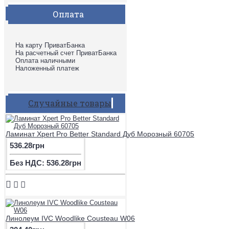
Оплата
На карту ПриватБанка
На расчетный счет ПриватБанка
Оплата наличными
Наложенный платеж
Случайные товары
Ламинат Xpert Pro Better Standard Дуб Морозный 60705
536.28грн
Без НДС: 536.28грн
Линолеум IVC Woodlike Cousteau W06