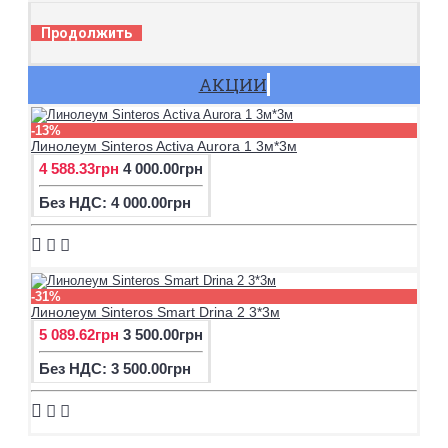
Продолжить
АКЦИИ
-13%
Линолеум Sinteros Activa Aurora 1 3м*3м
4 588.33грн
4 000.00грн
Без НДС: 4 000.00грн
-31%
Линолеум Sinteros Smart Drina 2 3*3м
5 089.62грн
3 500.00грн
Без НДС: 3 500.00грн