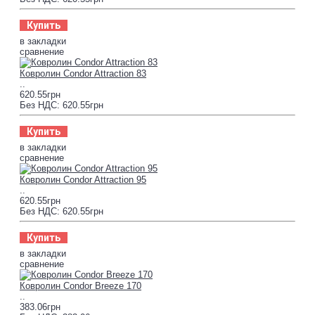
Купить
в закладки
сравнение
Ковролин Condor Attraction 83
..
620.55грн
Без НДС: 620.55грн
Купить
в закладки
сравнение
Ковролин Condor Attraction 95
..
620.55грн
Без НДС: 620.55грн
Купить
в закладки
сравнение
Ковролин Condor Breeze 170
..
383.06грн