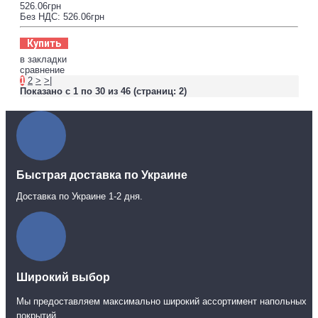
526.06грн
Без НДС: 526.06грн
Купить
в закладки
сравнение
1
2
>
>|
Показано с 1 по 30 из 46 (страниц: 2)
Быстрая доставка по Украине
Доставка по Украине 1-2 дня.
Широкий выбор
Мы предоставляем максимально широкий ассортимент напольных
покрытий