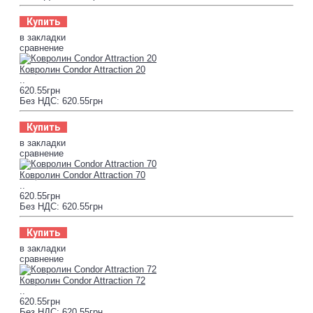
Купить
в закладки
сравнение
Ковролин Condor Attraction 20
..
620.55грн
Без НДС: 620.55грн
Купить
в закладки
сравнение
Ковролин Condor Attraction 70
..
620.55грн
Без НДС: 620.55грн
Купить
в закладки
сравнение
Ковролин Condor Attraction 72
..
620.55грн
Без НДС: 620.55грн