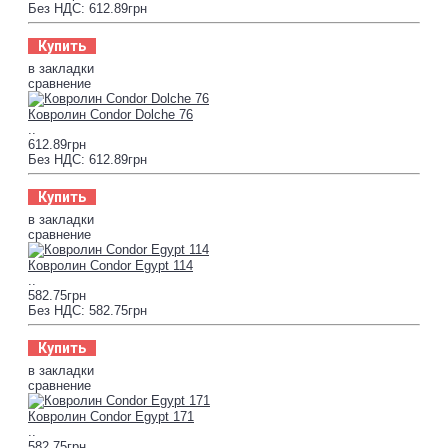
Без НДС: 612.89грн
Купить
в закладки
сравнение
Ковролин Condor Dolche 76
..
612.89грн
Без НДС: 612.89грн
Купить
в закладки
сравнение
Ковролин Condor Egypt 114
..
582.75грн
Без НДС: 582.75грн
Купить
в закладки
сравнение
Ковролин Condor Egypt 171
..
582.75грн