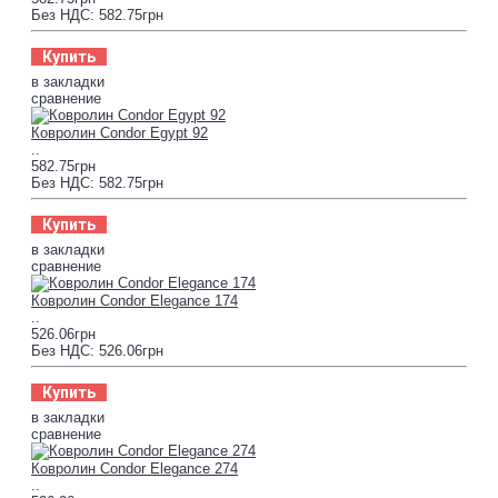
Без НДС: 582.75грн
Купить
в закладки
сравнение
Ковролин Condor Egypt 92
..
582.75грн
Без НДС: 582.75грн
Купить
в закладки
сравнение
Ковролин Condor Elegance 174
..
526.06грн
Без НДС: 526.06грн
Купить
в закладки
сравнение
Ковролин Condor Elegance 274
..