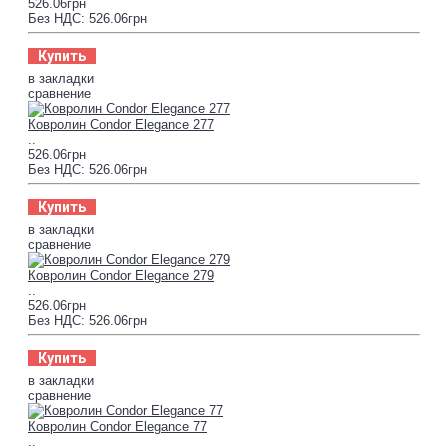
526.06грн
Без НДС: 526.06грн
Купить
в закладки
сравнение
Ковролин Condor Elegance 277
..
526.06грн
Без НДС: 526.06грн
Купить
в закладки
сравнение
Ковролин Condor Elegance 279
..
526.06грн
Без НДС: 526.06грн
Купить
в закладки
сравнение
Ковролин Condor Elegance 77
..