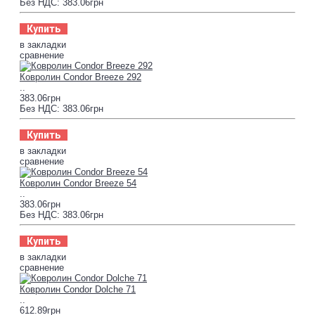
Без НДС: 383.06грн
Купить
в закладки
сравнение
Ковролин Condor Breeze 292
..
383.06грн
Без НДС: 383.06грн
Купить
в закладки
сравнение
Ковролин Condor Breeze 54
..
383.06грн
Без НДС: 383.06грн
Купить
в закладки
сравнение
Ковролин Condor Dolche 71
..
612.89грн