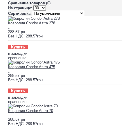
Сравнение товаров (0)
На странице:
Сортировка:
Ковролин Condor Astra 278
..
288.57грн
Без НДС: 288.57грн
Купить
в закладки
сравнение
Ковролин Condor Astra 475
..
288.57грн
Без НДС: 288.57грн
Купить
в закладки
сравнение
Ковролин Condor Astra 70
..
288.57грн
Без НДС: 288.57грн