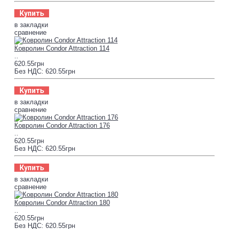
Купить
в закладки
сравнение
Ковролин Condor Attraction 114
..
620.55грн
Без НДС: 620.55грн
Купить
в закладки
сравнение
Ковролин Condor Attraction 176
..
620.55грн
Без НДС: 620.55грн
Купить
в закладки
сравнение
Ковролин Condor Attraction 180
..
620.55грн
Без НДС: 620.55грн