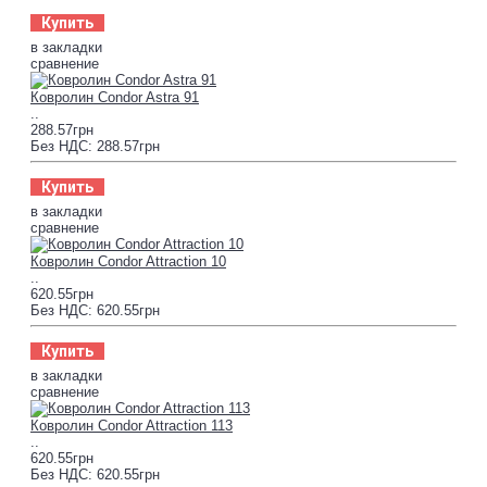
Купить
в закладки
сравнение
Ковролин Condor Astra 91
..
288.57грн
Без НДС: 288.57грн
Купить
в закладки
сравнение
Ковролин Condor Attraction 10
..
620.55грн
Без НДС: 620.55грн
Купить
в закладки
сравнение
Ковролин Condor Attraction 113
..
620.55грн
Без НДС: 620.55грн