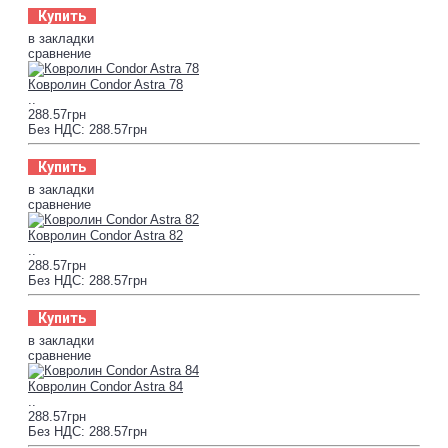
Купить
в закладки
сравнение
Ковролин Condor Astra 78
..
288.57грн
Без НДС: 288.57грн
Купить
в закладки
сравнение
Ковролин Condor Astra 82
..
288.57грн
Без НДС: 288.57грн
Купить
в закладки
сравнение
Ковролин Condor Astra 84
..
288.57грн
Без НДС: 288.57грн