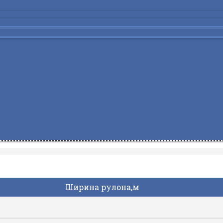
Ширина рулона,м