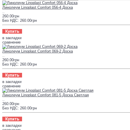
Линолеум Linoplast Comfort 056-4 Доска
..
260.00грн
Без НДС: 260.00грн
Купить
в закладки
сравнение
Линолеум Linoplast Comfort 069-2 Доска
..
260.00грн
Без НДС: 260.00грн
Купить
в закладки
сравнение
Линолеум Linoplast Comfort 081-5 Доска Светлая
..
260.00грн
Без НДС: 260.00грн
Купить
в закладки
сравнение