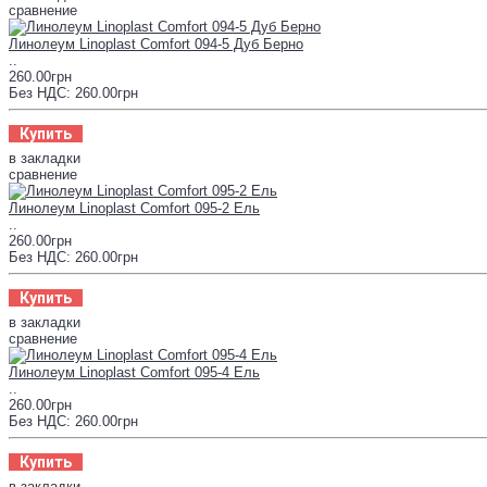
сравнение
Линолеум Linoplast Comfort 094-5 Дуб Берно
..
260.00грн
Без НДС: 260.00грн
Купить
в закладки
сравнение
Линолеум Linoplast Comfort 095-2 Ель
..
260.00грн
Без НДС: 260.00грн
Купить
в закладки
сравнение
Линолеум Linoplast Comfort 095-4 Ель
..
260.00грн
Без НДС: 260.00грн
Купить
в закладки