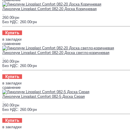
Линолеум Linoplast Comfort 082-20 Доска Коричневая
..
260.00грн
Без НДС: 260.00грн
Купить
в закладки
сравнение
Линолеум Linoplast Comfort 082-20 Доска светло-коричневая
..
260.00грн
Без НДС: 260.00грн
Купить
в закладки
сравнение
Линолеум Linoplast Comfort 082-5 Доска Серая
..
260.00грн
Без НДС: 260.00грн
Купить
в закладки