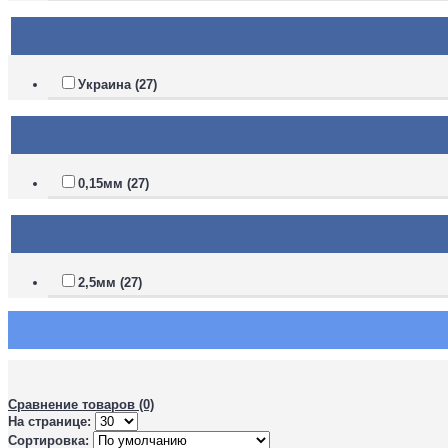
Украина (27)
0,15мм (27)
2,5мм (27)
Сравнение товаров (0)
На странице:
Сортировка: