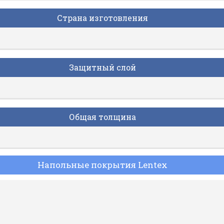
Страна изготовления
Защитный слой
Общая толщина
Напольные покрытия Lentex