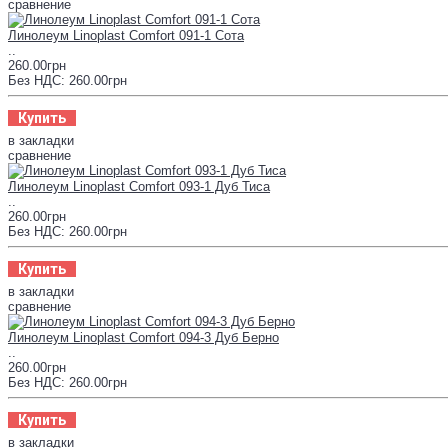
сравнение
Линолеум Linoplast Comfort 091-1 Сота
..
260.00грн
Без НДС: 260.00грн
Купить
в закладки
сравнение
Линолеум Linoplast Comfort 093-1 Дуб Тиса
..
260.00грн
Без НДС: 260.00грн
Купить
в закладки
сравнение
Линолеум Linoplast Comfort 094-3 Дуб Берно
..
260.00грн
Без НДС: 260.00грн
Купить
в закладки