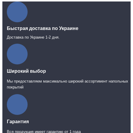
Быстрая доставка по Украине
Доставка по Украине 1-2 дня.
Широкий выбор
Мы предоставляем максимально широкий ассортимент напольных
покрытий
Гарантия
Вся продукция имеет гарантию от 1 года