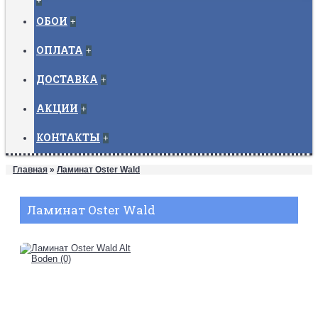
+
ОБОИ
+
ОПЛАТА
+
ДОСТАВКА
+
АКЦИИ
+
КОНТАКТЫ
+
Главная
»
Ламинат Oster Wald
Ламинат Oster Wald