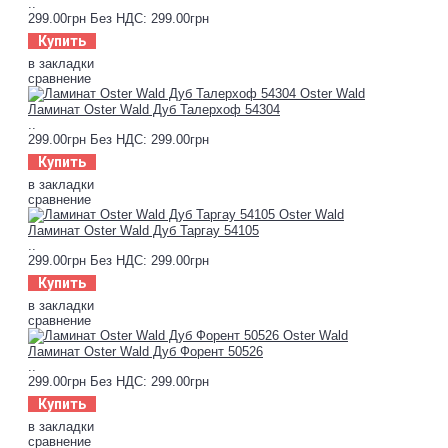
..
299.00грн
Без НДС: 299.00грн
Купить
в закладки
сравнение
Ламинат Oster Wald Дуб Талерхоф 54304
..
299.00грн
Без НДС: 299.00грн
Купить
в закладки
сравнение
Ламинат Oster Wald Дуб Таргау 54105
..
299.00грн
Без НДС: 299.00грн
Купить
в закладки
сравнение
Ламинат Oster Wald Дуб Форент 50526
..
299.00грн
Без НДС: 299.00грн
Купить
в закладки
сравнение