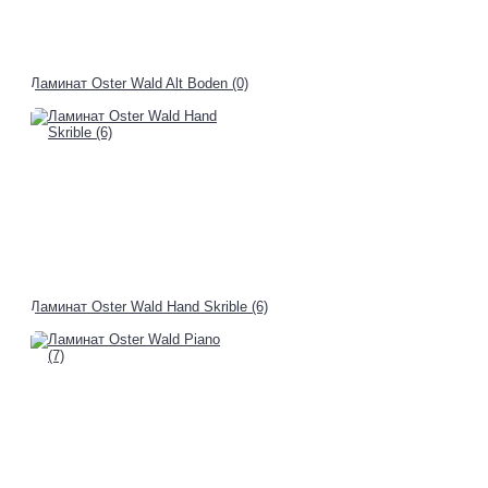
Ламинат Oster Wald Alt Boden (0)
Ламинат Oster Wald Hand Skrible (6)