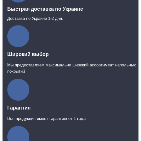
Быстрая доставка по Украине
Доставка по Украине 1-2 дня.
Широкий выбор
Мы предоставляем максимально широкий ассортимент напольных
покрытий
Гарантия
Вся продукция имеет гарантию от 1 года