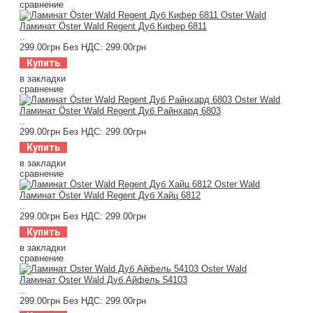
сравнение
Ламинат Öster Wald Regent Дуб Кифер 6811
..
299.00грн
Без НДС: 299.00грн
Купить
в закладки
сравнение
Ламинат Öster Wald Regent Дуб Райнхард 6803
..
299.00грн
Без НДС: 299.00грн
Купить
в закладки
сравнение
Ламинат Öster Wald Regent Дуб Хайц 6812
..
299.00грн
Без НДС: 299.00грн
Купить
в закладки
сравнение
Ламинат Oster Wald Дуб Айфель 54103
..
299.00грн
Без НДС: 299.00грн