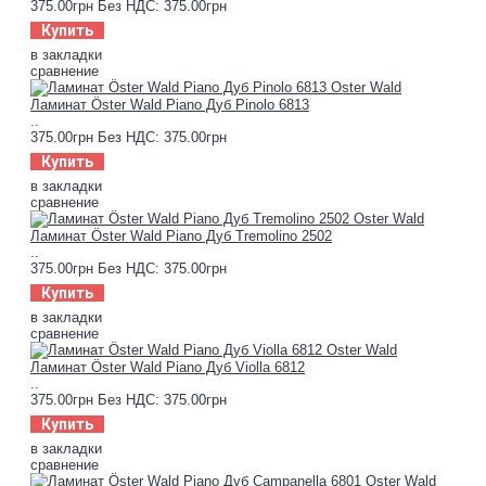
375.00грн
Без НДС: 375.00грн
Купить
в закладки
сравнение
Ламинат Öster Wald Piano Дуб Pinolo 6813
..
375.00грн
Без НДС: 375.00грн
Купить
в закладки
сравнение
Ламинат Öster Wald Piano Дуб Tremolino 2502
..
375.00грн
Без НДС: 375.00грн
Купить
в закладки
сравнение
Ламинат Öster Wald Piano Дуб Violla 6812
..
375.00грн
Без НДС: 375.00грн
Купить
в закладки
сравнение