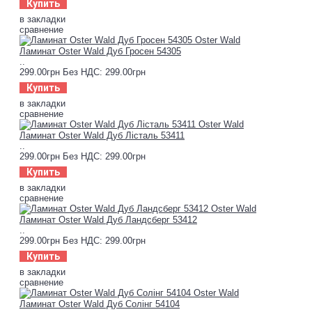
Купить
в закладки
сравнение
Ламинат Oster Wald Дуб Гросен 54305
..
299.00грн
Без НДС: 299.00грн
Купить
в закладки
сравнение
Ламинат Oster Wald Дуб Лісталь 53411
..
299.00грн
Без НДС: 299.00грн
Купить
в закладки
сравнение
Ламинат Oster Wald Дуб Ландсберг 53412
..
299.00грн
Без НДС: 299.00грн
Купить
в закладки
сравнение
Ламинат Oster Wald Дуб Солінг 54104