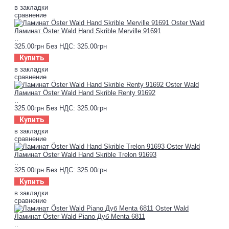
в закладки
сравнение
Ламинат Öster Wald Hand Skrible Merville 91691
..
325.00грн
Без НДС: 325.00грн
Купить
в закладки
сравнение
Ламинат Öster Wald Hand Skrible Renty 91692
..
325.00грн
Без НДС: 325.00грн
Купить
в закладки
сравнение
Ламинат Öster Wald Hand Skrible Trelon 91693
..
325.00грн
Без НДС: 325.00грн
Купить
в закладки
сравнение
Ламинат Öster Wald Piano Дуб Menta 6811
..