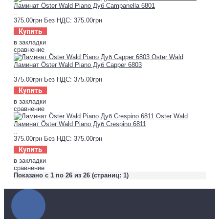
Ламинат Öster Wald Piano Дуб Сampanella 6801
..
375.00грн
Без НДС: 375.00грн
Купить
в закладки
сравнение
Ламинат Öster Wald Piano Дуб Сapper 6803
..
375.00грн
Без НДС: 375.00грн
Купить
в закладки
сравнение
Ламинат Öster Wald Piano Дуб Сrespino 6811
..
375.00грн
Без НДС: 375.00грн
Купить
в закладки
сравнение
Показано с 1 по 26 из 26 (страниц: 1)