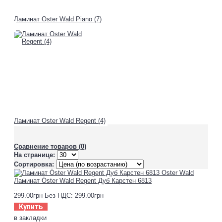
Ламинат Oster Wald Piano (7)
Ламинат Oster Wald Regent (4)
Сравнение товаров (0)
На странице:
Сортировка:
Ламинат Öster Wald Regent Дуб Карстен 6813
..
299.00грн
Без НДС: 299.00грн
Купить
в закладки