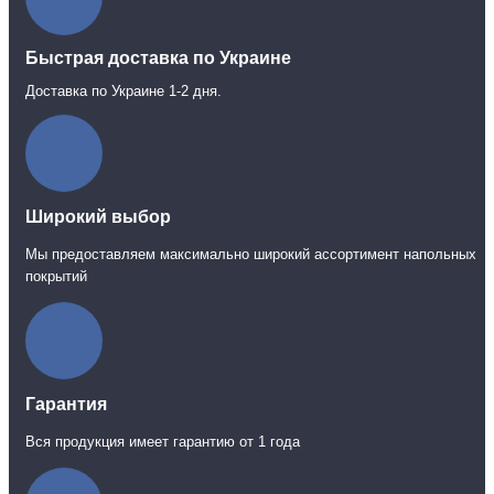
Быстрая доставка по Украине
Доставка по Украине 1-2 дня.
Широкий выбор
Мы предоставляем максимально широкий ассортимент напольных
покрытий
Гарантия
Вся продукция имеет гарантию от 1 года