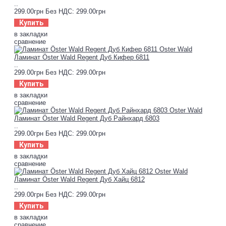
..
299.00грн
Без НДС: 299.00грн
Купить
в закладки
сравнение
Ламинат Öster Wald Regent Дуб Кифер 6811
..
299.00грн
Без НДС: 299.00грн
Купить
в закладки
сравнение
Ламинат Öster Wald Regent Дуб Райнхард 6803
..
299.00грн
Без НДС: 299.00грн
Купить
в закладки
сравнение
Ламинат Öster Wald Regent Дуб Хайц 6812
..
299.00грн
Без НДС: 299.00грн
Купить
в закладки
сравнение