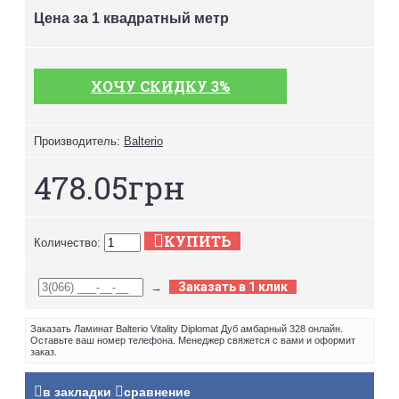
Цена за 1 квадратный метр
ХОЧУ СКИДКУ 3%
Производитель:
Balterio
478.05грн
КУПИТЬ
Количество:
Заказать в 1 клик
→
Заказать Ламинат Balterio Vitality Diplomat Дуб амбарный 328 онлайн.
Оставьте ваш номер телефона. Менеджер свяжется с вами и оформит
заказ.
в закладки
сравнение