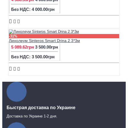
Без НДС: 4 000.00грн
-31%
Линолеум Sinteros Smart Drina 2 3*3м
5 089.62грн
3 500.00грн
Без НДС: 3 500.00грн
Быстрая доставка по Украине
Доставка по Украине 1-2 дня.