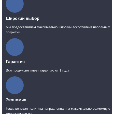
Широкий выбор
Мы предоставляем максимально широкий ассортимент напольных
покрытий
Гарантия
Вся продукция имеет гарантию от 1 года
Экономия
Наша ценовая политика направленная на максимально возможную
минимизацию цен