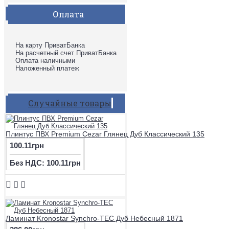
Оплата
На карту ПриватБанка
На расчетный счет ПриватБанка
Оплата наличными
Наложенный платеж
Случайные товары
Плинтус ПВХ Premium Cezar Глянец Дуб Классический 135
100.11грн
Без НДС: 100.11грн
Ламинат Kronostar Synchro-TEC Дуб Небесный 1871