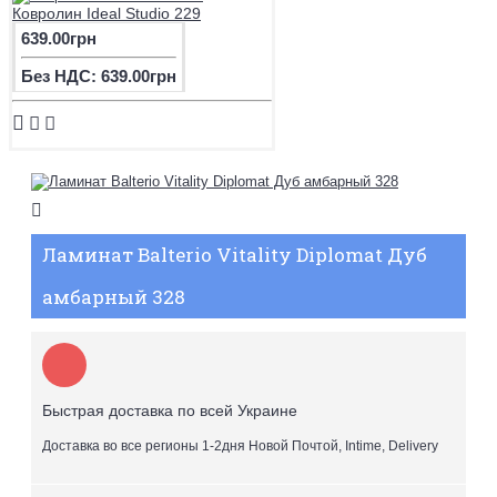
Ковролин Ideal Studio 229
639.00грн
Без НДС: 639.00грн
Ламинат Balterio Vitality Diplomat Дуб
амбарный 328
Быстрая доставка по всей Украине
Доставка во все регионы 1-2дня Новой Почтой, Intime, Delivery