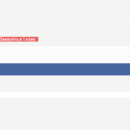
Заказать в 1 клик