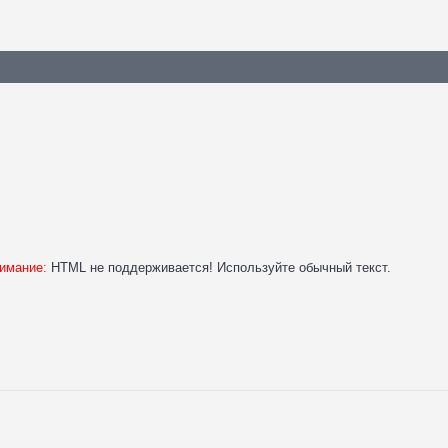
имание:
HTML не поддерживается! Используйте обычный текст.