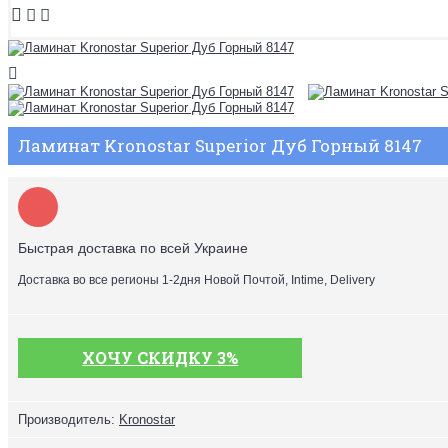
Ламинат Kronostar Superior Дуб Горный 8147
Быстрая доставка по всей Украине
Доставка во все регионы 1-2дня Новой Почтой, Intime, Delivery
ХОЧУ СКИДКУ 3%
Производитель:
Kronostar