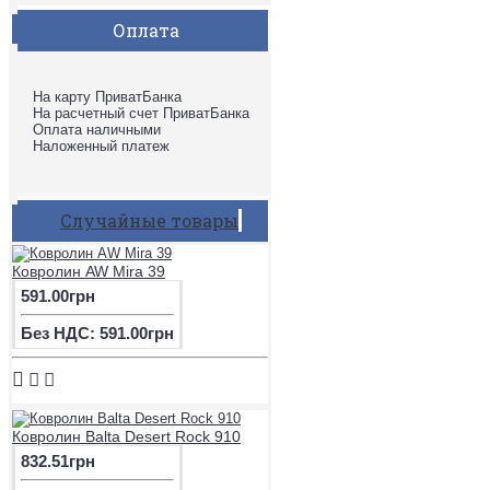
Оплата
На карту ПриватБанка
На расчетный счет ПриватБанка
Оплата наличными
Наложенный платеж
Случайные товары
Ковролин AW Mira 39
591.00грн
Без НДС: 591.00грн
Ковролин Balta Desert Rock 910
832.51грн