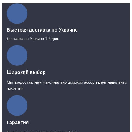
Быстрая доставка по Украине
Доставка по Украине 1-2 дня.
Широкий выбор
Мы предоставляем максимально широкий ассортимент напольных
покрытий
Гарантия