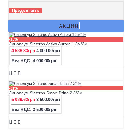
Продолжить
АКЦИИ
-13%
Линолеум Sinteros Activa Aurora 1 3м*3м
4 588.33грн
4 000.00грн
Без НДС: 4 000.00грн
-31%
Линолеум Sinteros Smart Drina 2 3*3м
5 089.62грн
3 500.00грн
Без НДС: 3 500.00грн