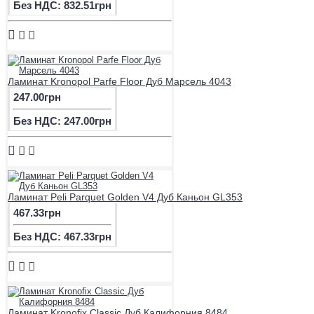
Без НДС: 832.51грн
Ламинат Kronopol Parfe Floor Дуб Марсель 4043
247.00грн
Без НДС: 247.00грн
Ламинат Peli Parquet Golden V4 Дуб Каньон GL353
467.33грн
Без НДС: 467.33грн
Ламинат Kronofix Classic Дуб Калифорния 8484