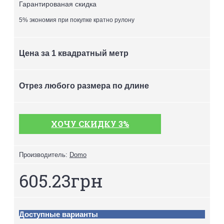
Гарантированая скидка
5% экономия при покупке кратно рулону
Цена за 1 квадратный метр
Отрез любого размера по длине
ХОЧУ СКИДКУ 3%
Производитель:
Domo
605.23грн
Доступные варианты