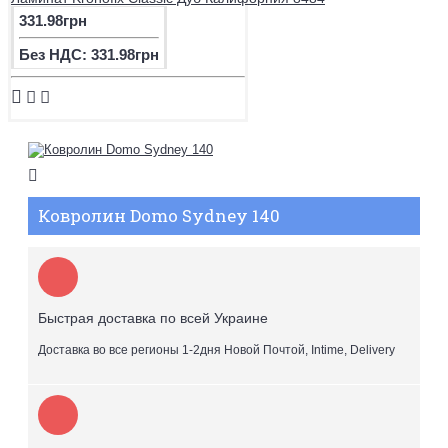
331.98грн
Без НДС: 331.98грн
Ковролин Domo Sydney 140
Быстрая доставка по всей Украине
Доставка во все регионы 1-2дня Новой Почтой, Intime, Delivery