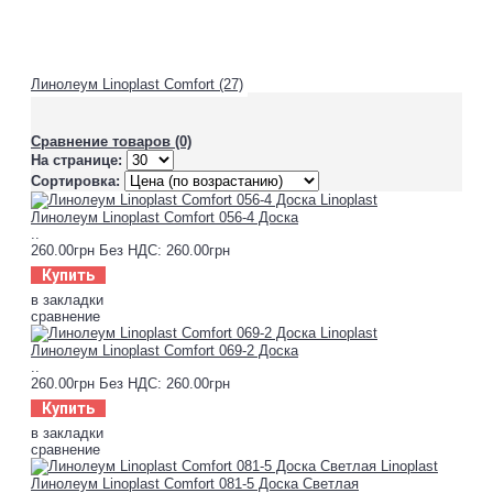
Линолеум Linoplast Comfort (27)
Сравнение товаров (0)
На странице:
Сортировка:
Линолеум Linoplast Comfort 056-4 Доска
..
260.00грн
Без НДС: 260.00грн
Купить
в закладки
сравнение
Линолеум Linoplast Comfort 069-2 Доска
..
260.00грн
Без НДС: 260.00грн
Купить
в закладки
сравнение
Линолеум Linoplast Comfort 081-5 Доска Светлая