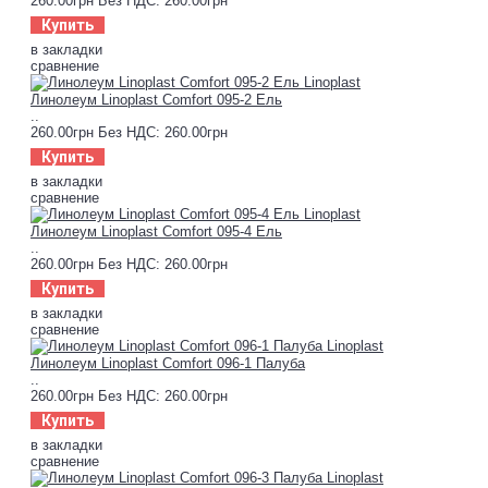
260.00грн
Без НДС: 260.00грн
Купить
в закладки
сравнение
Линолеум Linoplast Comfort 095-2 Ель
..
260.00грн
Без НДС: 260.00грн
Купить
в закладки
сравнение
Линолеум Linoplast Comfort 095-4 Ель
..
260.00грн
Без НДС: 260.00грн
Купить
в закладки
сравнение
Линолеум Linoplast Comfort 096-1 Палуба
..
260.00грн
Без НДС: 260.00грн
Купить
в закладки
сравнение