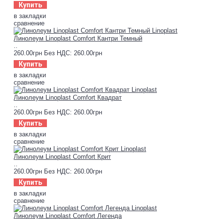
Купить
в закладки
сравнение
Линолеум Linoplast Comfort Кантри Темный
..
260.00грн
Без НДС: 260.00грн
Купить
в закладки
сравнение
Линолеум Linoplast Comfort Квадрат
..
260.00грн
Без НДС: 260.00грн
Купить
в закладки
сравнение
Линолеум Linoplast Comfort Крит
..
260.00грн
Без НДС: 260.00грн
Купить
в закладки
сравнение
Линолеум Linoplast Comfort Легенда