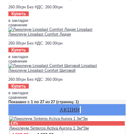
..
260.00грн
Без НДС: 260.00грн
Купить
в закладки
сравнение
Линолеум Linoplast Comfort Лидия
..
260.00грн
Без НДС: 260.00грн
Купить
в закладки
сравнение
Линолеум Linoplast Comfort Щитовой
..
260.00грн
Без НДС: 260.00грн
Купить
в закладки
сравнение
Показано с 1 по 27 из 27 (страниц: 1)
АКЦИИ
-13%
Линолеум Sinteros Activa Aurora 1 3м*3м