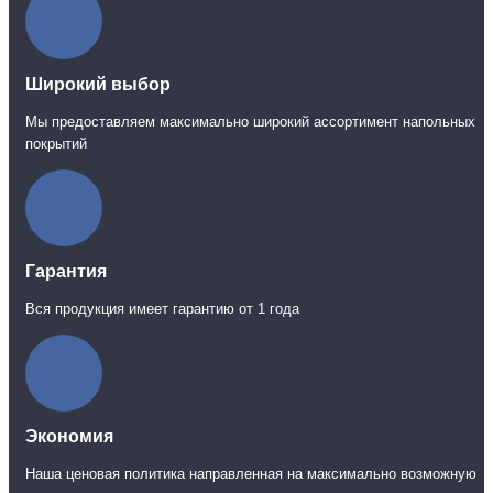
Широкий выбор
Мы предоставляем максимально широкий ассортимент напольных
покрытий
Гарантия
Вся продукция имеет гарантию от 1 года
Экономия
Наша ценовая политика направленная на максимально возможную