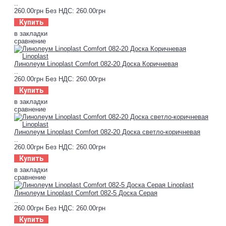
..
260.00грн
Без НДС: 260.00грн
Купить
в закладки
сравнение
Линолеум Linoplast Comfort 082-20 Доска Коричневая
..
260.00грн
Без НДС: 260.00грн
Купить
в закладки
сравнение
Линолеум Linoplast Comfort 082-20 Доска светло-коричневая
..
260.00грн
Без НДС: 260.00грн
Купить
в закладки
сравнение
Линолеум Linoplast Comfort 082-5 Доска Серая
..
260.00грн
Без НДС: 260.00грн
Купить