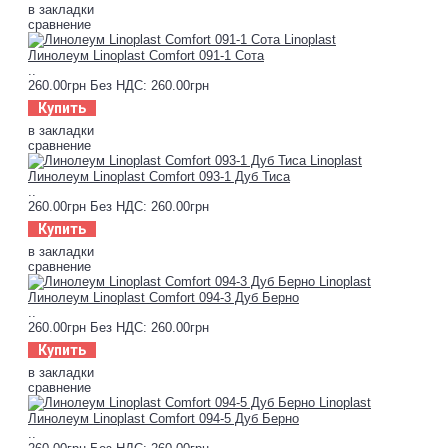
в закладки
сравнение
Линолеум Linoplast Comfort 091-1 Сота
..
260.00грн
Без НДС: 260.00грн
Купить
в закладки
сравнение
Линолеум Linoplast Comfort 093-1 Дуб Тиса
..
260.00грн
Без НДС: 260.00грн
Купить
в закладки
сравнение
Линолеум Linoplast Comfort 094-3 Дуб Берно
..
260.00грн
Без НДС: 260.00грн
Купить
в закладки
сравнение
Линолеум Linoplast Comfort 094-5 Дуб Берно
..