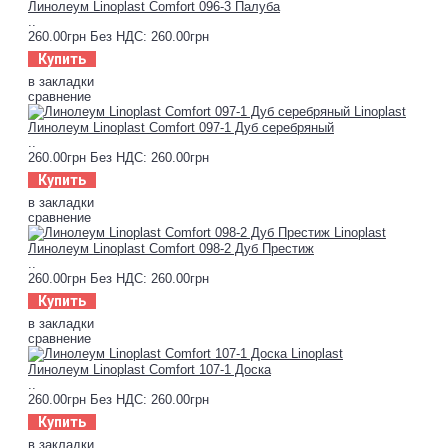
Линолеум Linoplast Comfort 096-3 Палуба
..
260.00грн
Без НДС: 260.00грн
Купить
в закладки
сравнение
Линолеум Linoplast Comfort 097-1 Дуб серебряный
..
260.00грн
Без НДС: 260.00грн
Купить
в закладки
сравнение
Линолеум Linoplast Comfort 098-2 Дуб Престиж
..
260.00грн
Без НДС: 260.00грн
Купить
в закладки
сравнение
Линолеум Linoplast Comfort 107-1 Доска
..
260.00грн
Без НДС: 260.00грн
Купить
в закладки