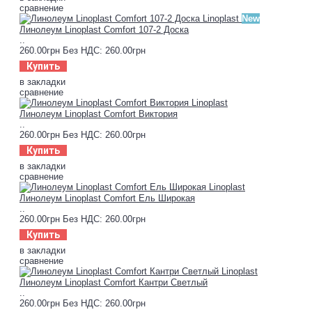
сравнение
New
Линолеум Linoplast Comfort 107-2 Доска
..
260.00грн
Без НДС: 260.00грн
Купить
в закладки
сравнение
Линолеум Linoplast Comfort Виктория
..
260.00грн
Без НДС: 260.00грн
Купить
в закладки
сравнение
Линолеум Linoplast Comfort Ель Широкая
..
260.00грн
Без НДС: 260.00грн
Купить
в закладки
сравнение
Линолеум Linoplast Comfort Кантри Светлый
..
260.00грн
Без НДС: 260.00грн