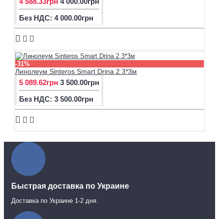
4 588.33грн
4 000.00грн
Без НДС: 4 000.00грн
-31%
Линолеум Sinteros Smart Drina 2 3*3м
5 089.62грн
3 500.00грн
Без НДС: 3 500.00грн
Быстрая доставка по Украине
Доставка по Украине 1-2 дня.