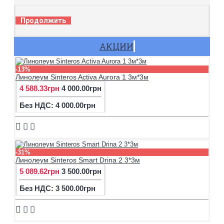
Продолжить
АКЦИИ
-13%
Линолеум Sinteros Activa Aurora 1 3м*3м
4 588.33грн
4 000.00грн
Без НДС: 4 000.00грн
-31%
Линолеум Sinteros Smart Drina 2 3*3м
5 089.62грн
3 500.00грн
Без НДС: 3 500.00грн