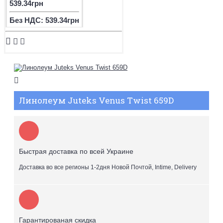
539.34грн
Без НДС: 539.34грн
Линолеум Juteks Venus Twist 659D
Быстрая доставка по всей Украине
Доставка во все регионы 1-2дня Новой Почтой, Intime, Delivery
Гарантированая скидка