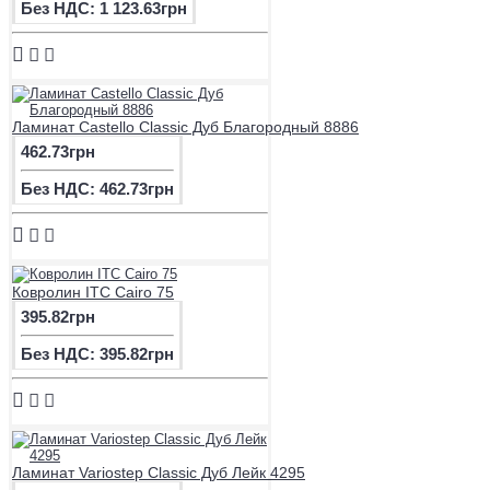
Без НДС: 1 123.63грн
Ламинат Castello Classic Дуб Благородный 8886
462.73грн
Без НДС: 462.73грн
Ковролин ITC Cairo 75
395.82грн
Без НДС: 395.82грн
Ламинат Variostep Classic Дуб Лейк 4295