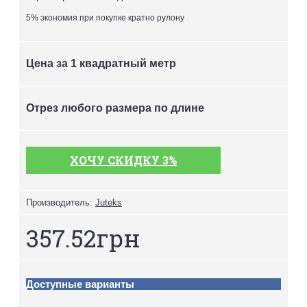
5% экономия при покупке кратно рулону
Цена за 1 квадратный метр
Отрез любого размера по длине
ХОЧУ СКИДКУ 3%
Производитель:
Juteks
357.52грн
Доступные варианты