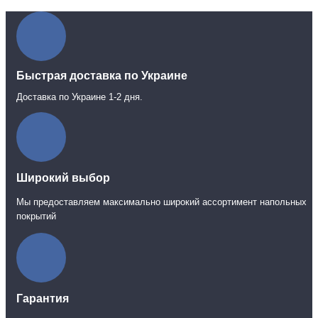
Быстрая доставка по Украине
Доставка по Украине 1-2 дня.
Широкий выбор
Мы предоставляем максимально широкий ассортимент напольных
покрытий
Гарантия