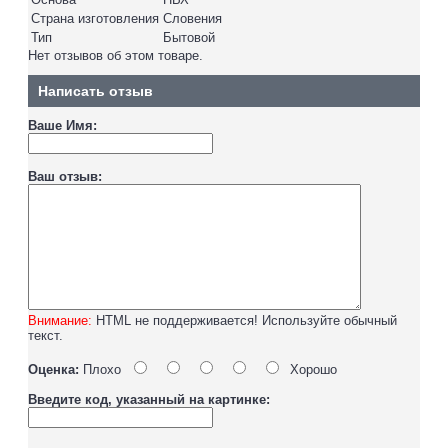
Страна изготовления
Словения
Тип
Бытовой
Нет отзывов об этом товаре.
Написать отзыв
Ваше Имя:
Ваш отзыв:
Внимание:
HTML не поддерживается! Используйте обычный
текст.
Оценка:
Плохо
Хорошо
Введите код, указанный на картинке: