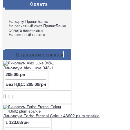
Оплата
На карту ПриватБанка
На расчетный счет ПриватБанка
Оплата наличными
Наложенный платеж
Случайные товары
Линолеум Alex Luxe 048-1
205.00грн
Без НДС: 205.00грн
Линолеум Forbo Eternal Colour 43602 plum sparkle
1 123.63грн