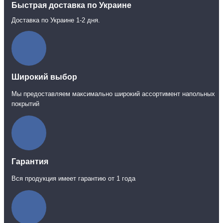
Быстрая доставка по Украине
Доставка по Украине 1-2 дня.
Широкий выбор
Мы предоставляем максимально широкий ассортимент напольных
покрытий
Гарантия
Вся продукция имеет гарантию от 1 года