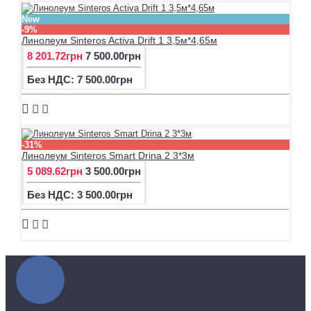
New
-9%
Линолеум Sinteros Activa Drift 1 3,5м*4,65м
8 201.72грн
7 500.00грн
Без НДС: 7 500.00грн
-31%
Линолеум Sinteros Smart Drina 2 3*3м
5 089.62грн
3 500.00грн
Без НДС: 3 500.00грн