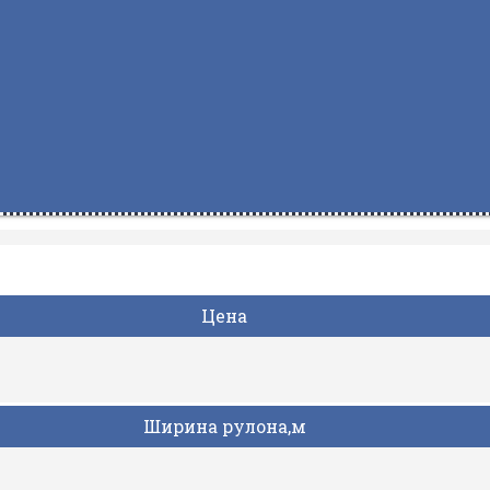
Цена
Ширина рулона,м