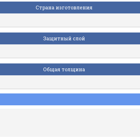
Страна изготовления
Защитный слой
Общая толщина