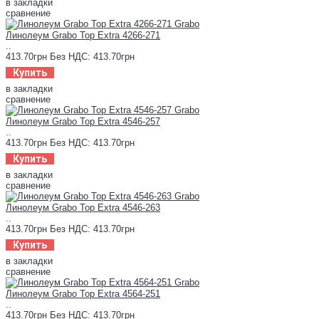
в закладки
сравнение
Линолеум Grabo Top Extra 4266-271
..
413.70грн
Без НДС: 413.70грн
Купить
в закладки
сравнение
Линолеум Grabo Top Extra 4546-257
..
413.70грн
Без НДС: 413.70грн
Купить
в закладки
сравнение
Линолеум Grabo Top Extra 4546-263
..
413.70грн
Без НДС: 413.70грн
Купить
в закладки
сравнение
Линолеум Grabo Top Extra 4564-251
..
413.70грн
Без НДС: 413.70грн