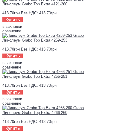
Линолеум Grabo Top Extra 4121-260
..
413.70грн
Без НДС: 413.70грн
Купить
в закладки
сравнение
Линолеум Grabo Top Extra 4259-253
..
413.70грн
Без НДС: 413.70грн
Купить
в закладки
сравнение
Линолеум Grabo Top Extra 4266-251
..
413.70грн
Без НДС: 413.70грн
Купить
в закладки
сравнение
Линолеум Grabo Top Extra 4266-260
..
413.70грн
Без НДС: 413.70грн
Купить