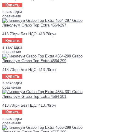
Купить
в закладки
сравнение
Линолеум Grabo Top Extra 4564-297
..
413.70грн
Без НДС: 413.70грн
Купить
в закладки
сравнение
Линолеум Grabo Top Extra 4564-299
..
413.70грн
Без НДС: 413.70грн
Купить
в закладки
сравнение
Линолеум Grabo Top Extra 4564-301
..
413.70грн
Без НДС: 413.70грн
Купить
в закладки
сравнение