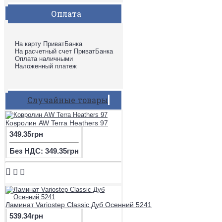
Оплата
На карту ПриватБанка
На расчетный счет ПриватБанка
Оплата наличными
Наложенный платеж
Случайные товары
Ковролин AW Terra Heathers 97
349.35грн
Без НДС: 349.35грн
Ламинат Variostep Classic Дуб Осенний 5241
539.34грн