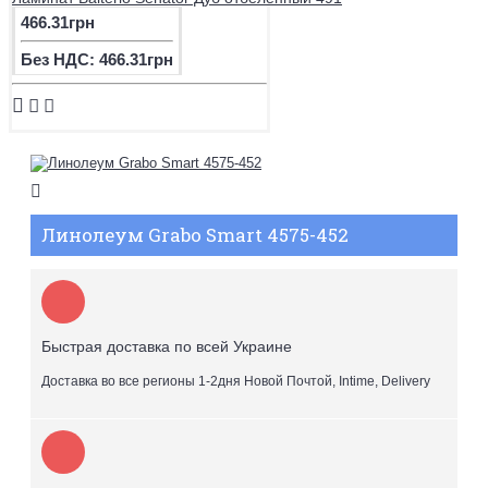
466.31грн
Без НДС: 466.31грн
Линолеум Grabo Smart 4575-452
Быстрая доставка по всей Украине
Доставка во все регионы 1-2дня Новой Почтой, Intime, Delivery