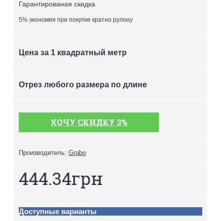
Гарантированая скидка
5% экономия при покупке кратно рулону
Цена за 1 квадратный метр
Отрез любого размера по длине
ХОЧУ СКИДКУ 3%
Производитель:
Grabo
444.34грн
Доступные варианты