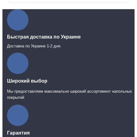
Быстрая доставка по Украине
Доставка по Украине 1-2 дня.
Широкий выбор
Мы предоставляем максимально широкий ассортимент напольных
покрытий
Гарантия