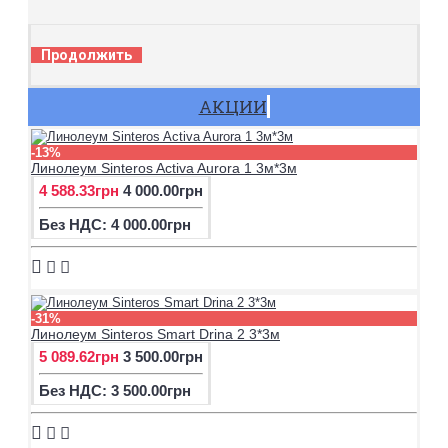
Продолжить
АКЦИИ
-13%
Линолеум Sinteros Activa Aurora 1 3м*3м
4 588.33грн
4 000.00грн
Без НДС: 4 000.00грн
-31%
Линолеум Sinteros Smart Drina 2 3*3м
5 089.62грн
3 500.00грн
Без НДС: 3 500.00грн