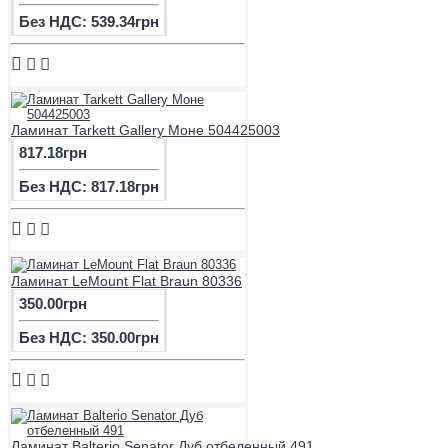
Без НДС: 539.34грн
Ламинат Tarkett Gallery Моне 504425003
817.18грн
Без НДС: 817.18грн
Ламинат LeMount Flat Braun 80336
350.00грн
Без НДС: 350.00грн
Ламинат Balterio Senator Дуб отбеленный 491