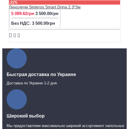
-31%
Линолеум Sinteros Smart Drina 2 3*3м
5 089.62грн
3 500.00грн
Без НДС: 3 500.00грн
Быстрая доставка по Украине
Доставка по Украине 1-2 дня.
Широкий выбор
Мы предоставляем максимально широкий ассортимент напольных