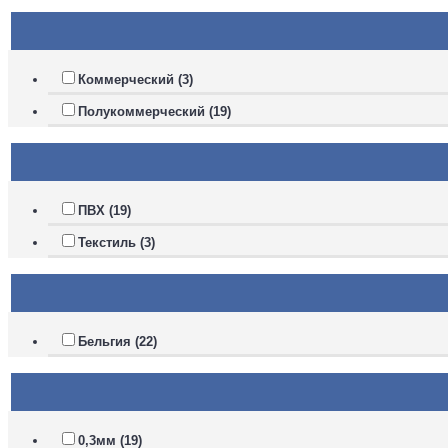
Коммерческий (3)
Полукоммерческий (19)
ПВХ (19)
Текстиль (3)
Бельгия (22)
0,3мм (19)