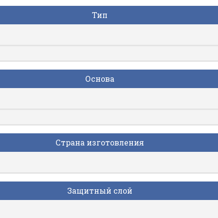
Тип
Основа
Страна изготовления
Защитный слой