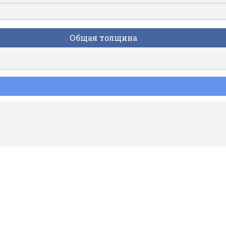
Общая толщина