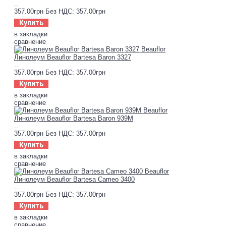
..
357.00грн
Без НДС: 357.00грн
Купить
в закладки
сравнение
Линолеум Beauflor Bartesa Baron 3327
..
357.00грн
Без НДС: 357.00грн
Купить
в закладки
сравнение
Линолеум Beauflor Bartesa Baron 939М
..
357.00грн
Без НДС: 357.00грн
Купить
в закладки
сравнение
Линолеум Beauflor Bartesa Cameo 3400
..
357.00грн
Без НДС: 357.00грн
Купить
в закладки
сравнение