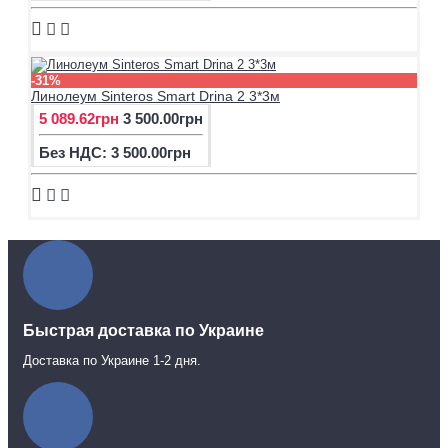
-31%
Линолеум Sinteros Smart Drina 2 3*3м
5 089.62грн
3 500.00грн
Без НДС: 3 500.00грн
Быстрая доставка по Украине
Доставка по Украине 1-2 дня.