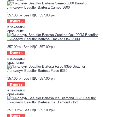
Линолеум Beauflor Bartesa Cameo 3600
..
357.00грн
Без НДС: 357.00грн
Купить
в закладки
сравнение
Линолеум Beauflor Bartesa Cracked Oak 990M
..
357.00грн
Без НДС: 357.00грн
Купить
в закладки
сравнение
Линолеум Beauflor Bartesa Falco 9359
..
357.00грн
Без НДС: 357.00грн
Купить
в закладки
сравнение
Линолеум Beauflor Bartesa Ice Diamond 7193
..
357.00грн
Без НДС: 357.00грн
Купить