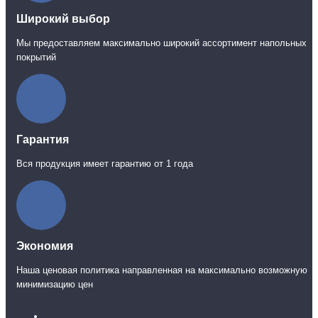
Широкий выбор
Мы предоставляем максимально широкий ассортимент напольных
покрытий
Гарантия
Вся продукция имеет гарантию от 1 года
Экономия
Наша ценовая политика направленная на максимально возможную
минимизацию цен
Каталог ламината