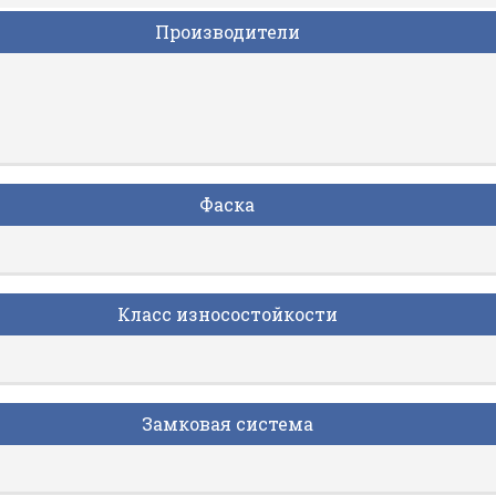
Производители
Фаска
Класс износостойкости
Замковая система