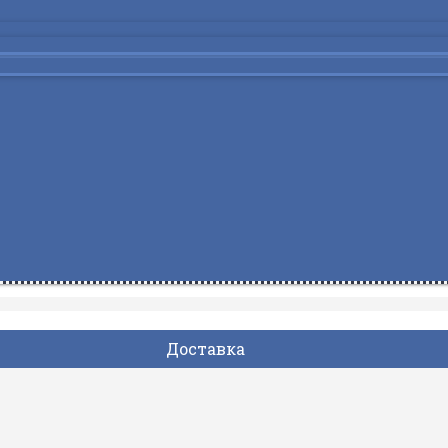
Доставка