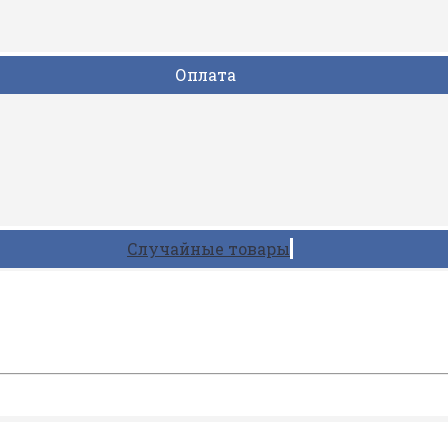
Оплата
Случайные товары