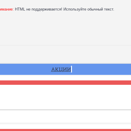
имание:
HTML не поддерживается! Используйте обычный текст.
АКЦИИ