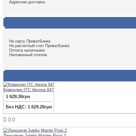
Адресная доставка
На карту ПриватБанка
На расчетный счет ПриватБанка
Оплата наличными
Наложенный платеж
Ковролин ITC Verona 047
1 629.26грн
Без НДС: 1 629.26грн
Линолеум Juteks Master Proxi 2