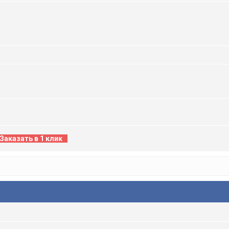
Заказать в 1 клик