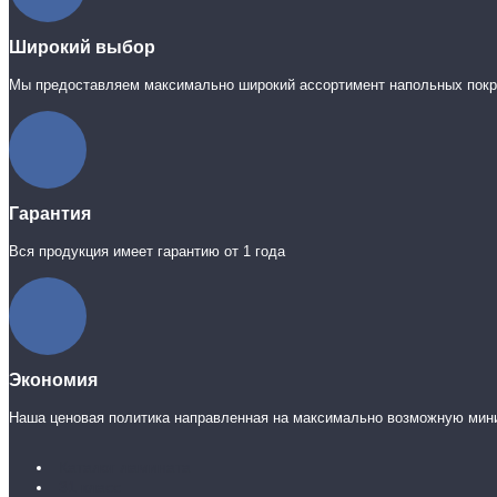
Широкий выбор
Мы предоставляем максимально широкий ассортимент напольных пок
Гарантия
Вся продукция имеет гарантию от 1 года
Экономия
Наша ценовая политика направленная на максимально возможную мин
Каталог ламината
31 класс