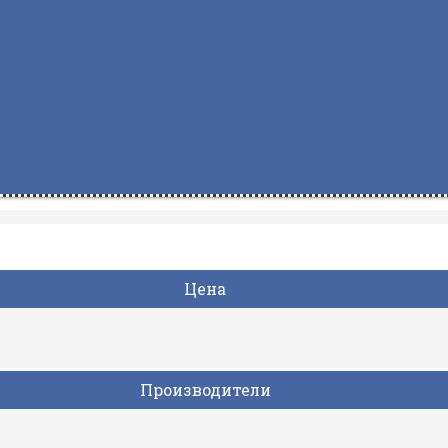
Цена
Производители