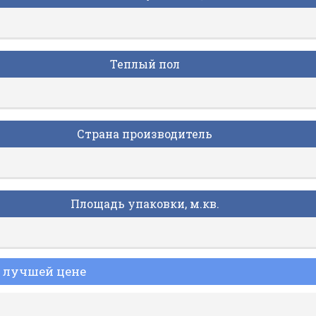
Теплый пол
Страна производитель
Площадь упаковки, м.кв.
о лучшей цене