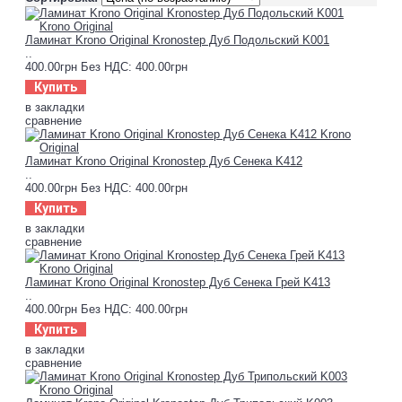
Ламинат Krono Original Kronostep Дуб Подольский K001
..
400.00грн
Без НДС: 400.00грн
Купить
в закладки
сравнение
Ламинат Krono Original Kronostep Дуб Сенека K412
..
400.00грн
Без НДС: 400.00грн
Купить
в закладки
сравнение
Ламинат Krono Original Kronostep Дуб Сенека Грей K413
..
400.00грн
Без НДС: 400.00грн
Купить
в закладки
сравнение