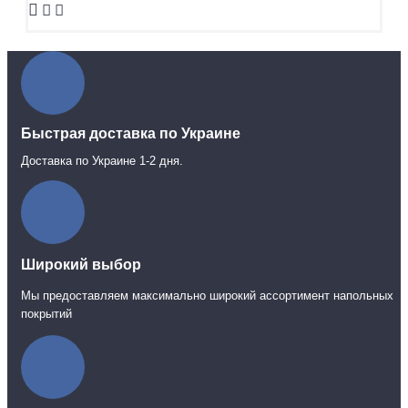
Быстрая доставка по Украине
Доставка по Украине 1-2 дня.
Широкий выбор
Мы предоставляем максимально широкий ассортимент напольных
покрытий