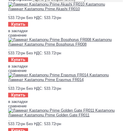
Ламинат Kastamonu Prime Akashi FR010
..
533.72грн
Без НДС: 533.72грн
Купить
в закладки
сравнение
Ламинат Kastamonu Prime Bosphorus FR008
..
533.72грн
Без НДС: 533.72грн
Купить
в закладки
сравнение
Ламинат Kastamonu Prime Erasmus FR014
..
533.72грн
Без НДС: 533.72грн
Купить
в закладки
сравнение
Ламинат Kastamonu Prime Golden Gate FR011
..
533.72грн
Без НДС: 533.72грн
Купить