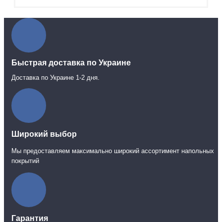
Быстрая доставка по Украине
Доставка по Украине 1-2 дня.
Широкий выбор
Мы предоставляем максимально широкий ассортимент напольных
покрытий
Гарантия