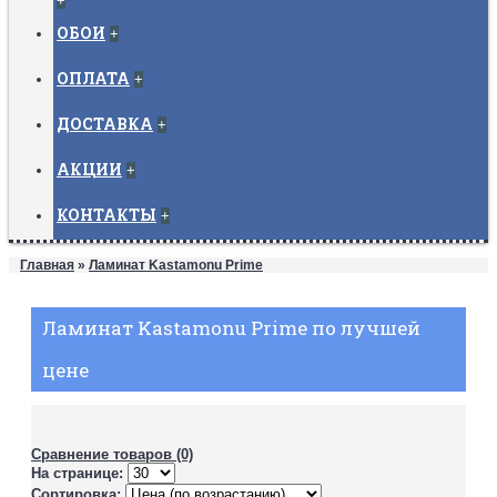
+
ОБОИ
+
ОПЛАТА
+
ДОСТАВКА
+
АКЦИИ
+
КОНТАКТЫ
+
Главная
»
Ламинат Kastamonu Prime
Ламинат Kastamonu Prime по лучшей
цене
Сравнение товаров (0)
На странице:
Сортировка: