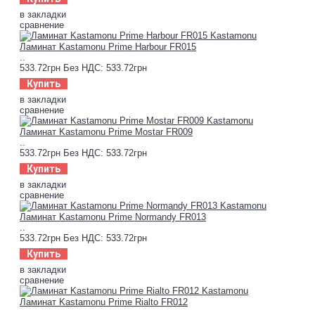
в закладки
сравнение
Ламинат Kastamonu Prime Harbour FR015
..
533.72грн
Без НДС: 533.72грн
Купить
в закладки
сравнение
Ламинат Kastamonu Prime Mostar FR009
..
533.72грн
Без НДС: 533.72грн
Купить
в закладки
сравнение
Ламинат Kastamonu Prime Normandy FR013
..
533.72грн
Без НДС: 533.72грн
Купить
в закладки
сравнение
Ламинат Kastamonu Prime Rialto FR012
..