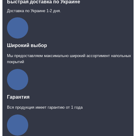
Быстрая доставка по Украине
Доставка по Украине 1-2 дня.
Широкий выбор
Мы предоставляем максимально широкий ассортимент напольных
покрытий
Гарантия
Вся продукция имеет гарантию от 1 года