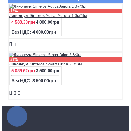
-13%
Линолеум Sinteros Activa Aurora 1 3м*3м
4 588.33грн
4 000.00грн
Без НДС: 4 000.00грн
-31%
Линолеум Sinteros Smart Drina 2 3*3м
5 089.62грн
3 500.00грн
Без НДС: 3 500.00грн