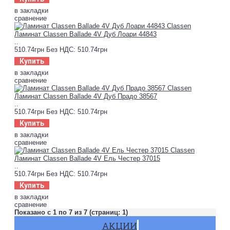
в закладки
сравнение
Ламинат Classen Ballade 4V Дуб Лоари 44843
..
510.74грн
Без НДС: 510.74грн
Купить
в закладки
сравнение
Ламинат Classen Ballade 4V Дуб Прадо 38567
..
510.74грн
Без НДС: 510.74грн
Купить
в закладки
сравнение
Ламинат Classen Ballade 4V Ель Честер 37015
..
510.74грн
Без НДС: 510.74грн
Купить
в закладки
сравнение
Показано с 1 по 7 из 7 (страниц: 1)
АКЦИИ