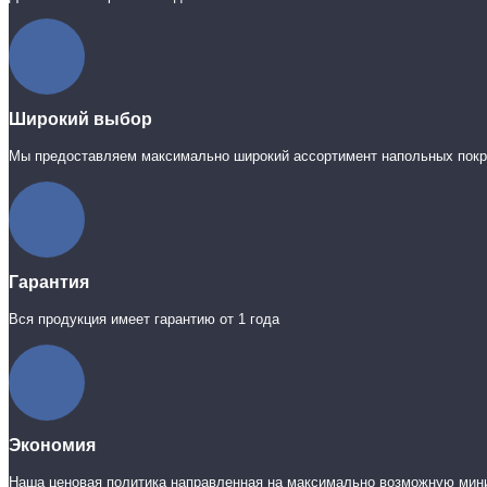
Широкий выбор
Мы предоставляем максимально широкий ассортимент напольных пок
Гарантия
Вся продукция имеет гарантию от 1 года
Экономия
Наша ценовая политика направленная на максимально возможную мин