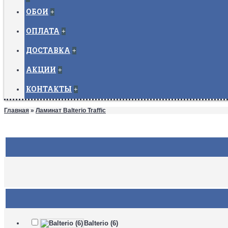
ОБОИ
+
ОПЛАТА
+
ДОСТАВКА
+
АКЦИИ
+
КОНТАКТЫ
+
Главная
»
Ламинат Balterio Traffic
Balterio (6)