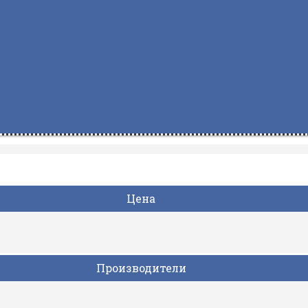
Цена
Производители