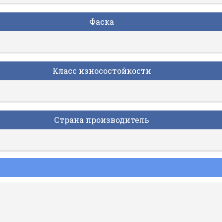
Фаска
Класс износостойкости
Страна производитель