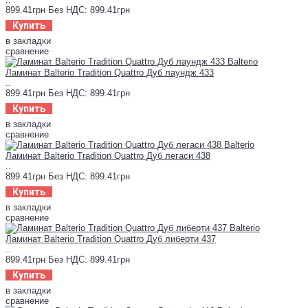
899.41грн
Без НДС: 899.41грн
Купить
в закладки
сравнение
Ламинат Balterio Tradition Quattro Дуб лаундж 433
..
899.41грн
Без НДС: 899.41грн
Купить
в закладки
сравнение
Ламинат Balterio Tradition Quattro Дуб легаси 438
..
899.41грн
Без НДС: 899.41грн
Купить
в закладки
сравнение
Ламинат Balterio Tradition Quattro Дуб либерти 437
..
899.41грн
Без НДС: 899.41грн
Купить
в закладки
сравнение