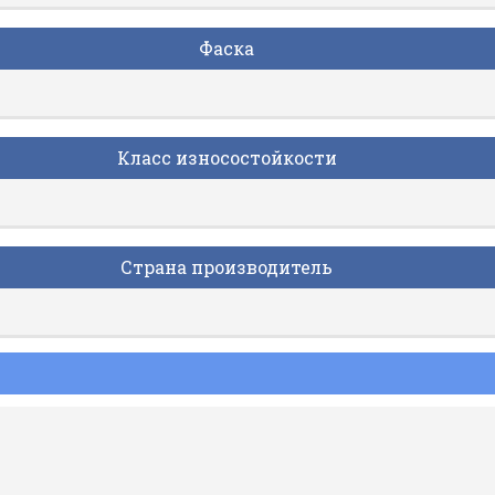
Фаска
Класс износостойкости
Страна производитель