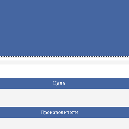
Цена
Производители