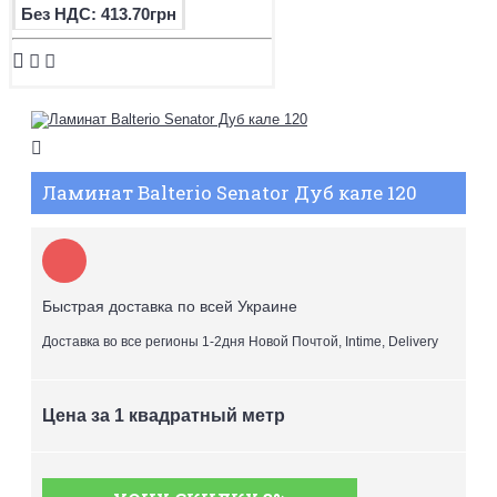
Без НДС: 413.70грн
Ламинат Balterio Senator Дуб кале 120
Быстрая доставка по всей Украине
Доставка во все регионы 1-2дня Новой Почтой, Intime, Delivery
Цена за 1 квадратный метр