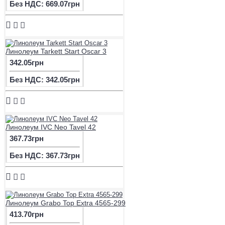
Без НДС: 669.07грн
Линолеум Tarkett Start Oscar 3
342.05грн
Без НДС: 342.05грн
Линолеум IVC Neo Tavel 42
367.73грн
Без НДС: 367.73грн
Линолеум Grabo Top Extra 4565-299
413.70грн