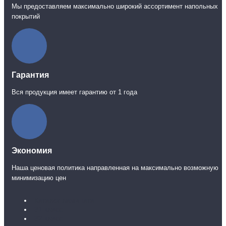
Мы предоставляем максимально широкий ассортимент напольных
покрытий
Гарантия
Вся продукция имеет гарантию от 1 года
Экономия
Наша ценовая политика направленная на максимально возможную
минимизацию цен
Каталог ламината
31 класс
32 класс