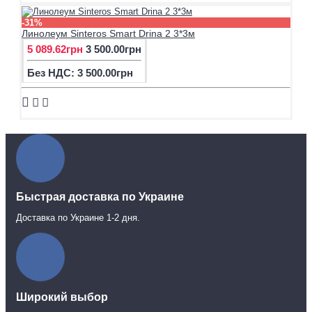
-31%
Линолеум Sinteros Smart Drina 2 3*3м
5 089.62грн
3 500.00грн
Без НДС: 3 500.00грн
Быстрая доставка по Украине
Доставка по Украине 1-2 дня.
Широкий выбор