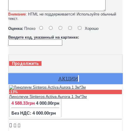
Внимание:
HTML не поддерживается! Используйте обычный
текст.
Оценка:
Плохо
Хорошо
Введите код, указанный на картинке:
Продолжить
АКЦИИ
-13%
Линолеум Sinteros Activa Aurora 1 3м*3м
4 588.33грн
4 000.00грн
Без НДС: 4 000.00грн