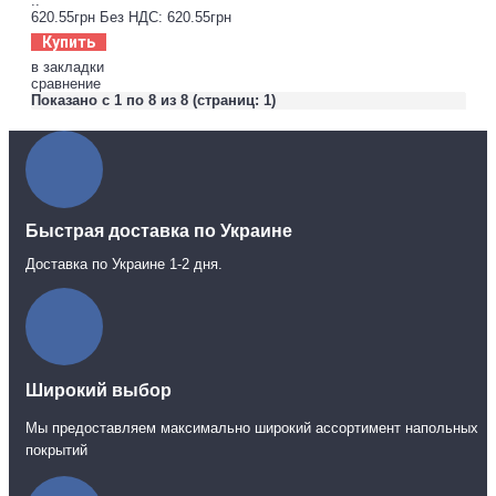
..
620.55грн
Без НДС: 620.55грн
Купить
в закладки
сравнение
Показано с 1 по 8 из 8 (страниц: 1)
Быстрая доставка по Украине
Доставка по Украине 1-2 дня.
Широкий выбор
Мы предоставляем максимально широкий ассортимент напольных
покрытий