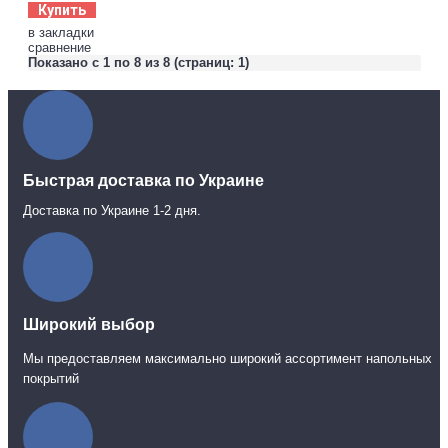
Купить
в закладки
сравнение
Показано с 1 по 8 из 8 (страниц: 1)
Быстрая доставка по Украине
Доставка по Украине 1-2 дня.
Широкий выбор
Мы предоставляем максимально широкий ассортимент напольных
покрытий