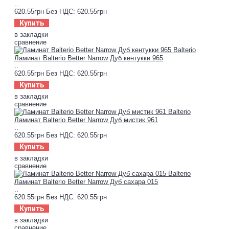
..
620.55грн
Без НДС: 620.55грн
Купить
в закладки
сравнение
Ламинат Balterio Better Narrow Дуб кентукки 965
..
620.55грн
Без НДС: 620.55грн
Купить
в закладки
сравнение
Ламинат Balterio Better Narrow Дуб мистик 961
..
620.55грн
Без НДС: 620.55грн
Купить
в закладки
сравнение
Ламинат Balterio Better Narrow Дуб сахара 015
..
620.55грн
Без НДС: 620.55грн
Купить
в закладки
сравнение