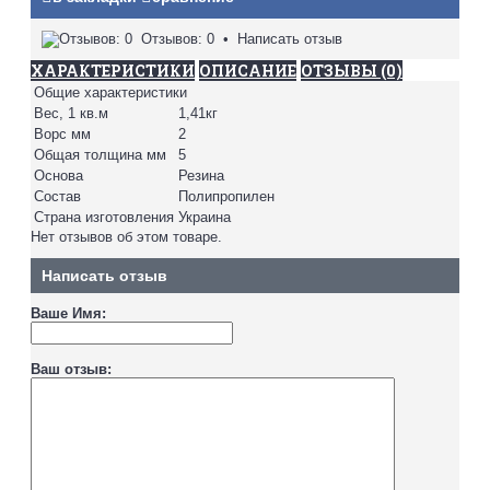
Отзывов: 0
•
Написать отзыв
ХАРАКТЕРИСТИКИ
ОПИСАНИЕ
ОТЗЫВЫ (0)
Общие характеристики
Вес, 1 кв.м
1,41кг
Ворс мм
2
Общая толщина мм
5
Основа
Резина
Состав
Полипропилен
Страна изготовления
Украина
Нет отзывов об этом товаре.
Написать отзыв
Ваше Имя:
Ваш отзыв: