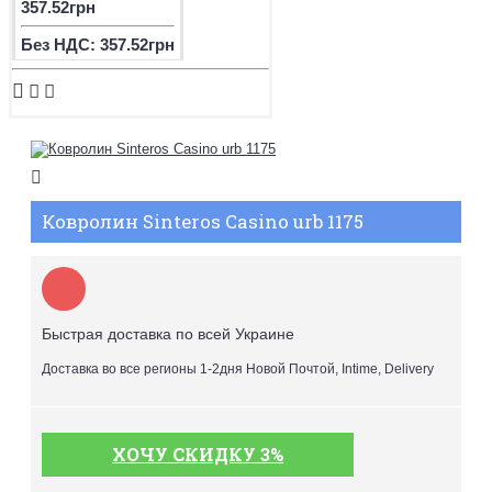
357.52грн
Без НДС: 357.52грн
Ковролин Sinteros Casino urb 1175
Быстрая доставка по всей Украине
Доставка во все регионы 1-2дня Новой Почтой, Intime, Delivery
ХОЧУ СКИДКУ 3%