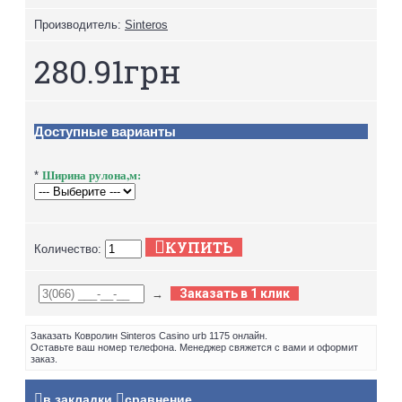
Производитель:
Sinteros
280.91грн
Доступные варианты
Ширина рулона,м:
*
КУПИТЬ
Количество:
Заказать в 1 клик
→
Заказать Ковролин Sinteros Casino urb 1175 онлайн.
Оставьте ваш номер телефона. Менеджер свяжется с вами и оформит
заказ.
в закладки
сравнение