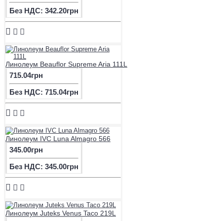
Без НДС: 342.20грн
Линолеум Beauflor Supreme Aria 111L
715.04грн
Без НДС: 715.04грн
Линолеум IVC Luna Almagro 566
345.00грн
Без НДС: 345.00грн
Линолеум Juteks Venus Taco 219L