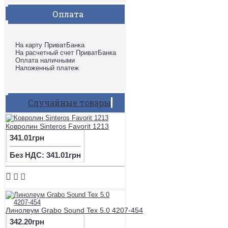
Оплата
На карту ПриватБанка
На расчетный счет ПриватБанка
Оплата наличными
Наложенный платеж
Случайные товары
Ковролин Sinteros Favorit 1213
341.01грн
Без НДС: 341.01грн
Линолеум Grabo Sound Tex 5.0 4207-454
342.20грн