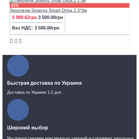
-31%
Линолеум Sinteros Smart Drina 2 3*3м
5 089.62грн
3 500.00грн
Без НДС: 3 500.00грн
Быстрая доставка по Украине
Доставка по Украине 1-2 дня.
Широкий выбор
Мы предоставляем максимально широкий ассортимент напольных