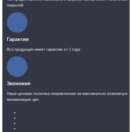
покрытий
Гарантия
Вся продукция имеет гарантию от 1 года
Экономия
Наша ценовая политика направленная на максимально возможную
минимизацию цен
Каталог ламината
31 класс
32 класс
33 класс