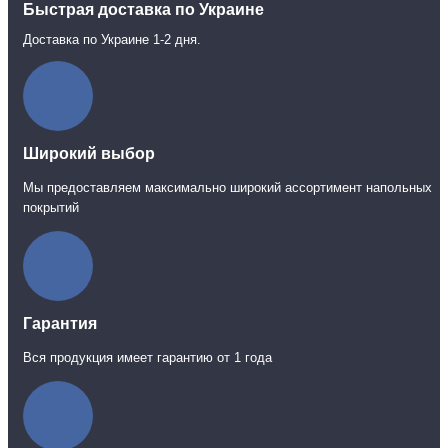
Быстрая доставка по Украине
Доставка по Украине 1-2 дня.
Широкий выбор
Мы предоставляем максимально широкий ассортимент напольных
покрытий
Гарантия
Вся продукция имеет гарантию от 1 года