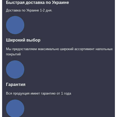
Быстрая доставка по Украине
Доставка по Украине 1-2 дня.
Широкий выбор
Мы предоставляем максимально широкий ассортимент напольных
покрытий
Гарантия
Вся продукция имеет гарантию от 1 года