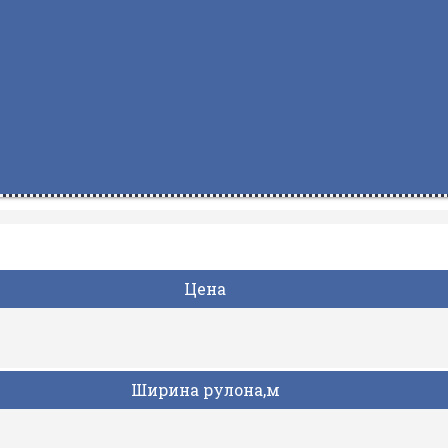
Цена
Ширина рулона,м