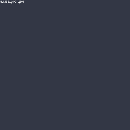
имизацию цен