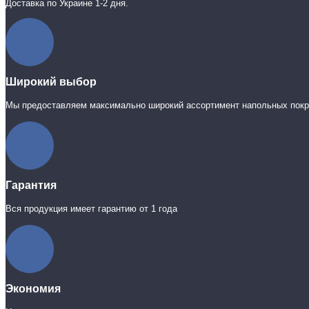
Доставка по Украине 1-2 дня.
Широкий выбор
Мы предоставляем максимально широкий ассортимент напольных пок
Гарантия
Вся продукция имеет гарантию от 1 года
Экономия