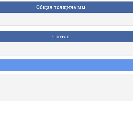
Общая толщина мм
Состав