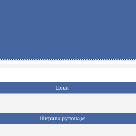
Цена
Ширина рулона,м