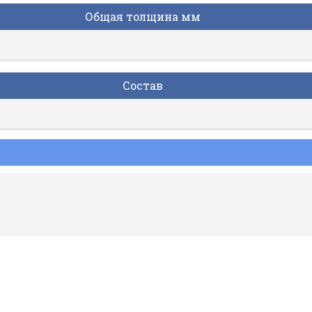
Общая толщина мм
Состав