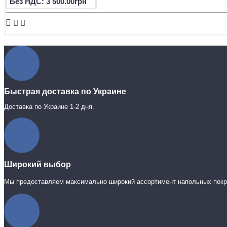
Без НДС: 3 500.00грн
Быстрая доставка по Украине
Доставка по Украине 1-2 дня.
Широкий выбор
Мы предоставляем максимально широкий ассортимент напольных пок