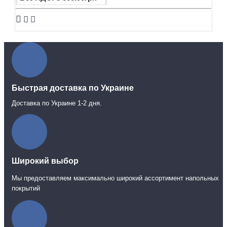
Быстрая доставка по Украине
Доставка по Украине 1-2 дня.
Широкий выбор
Мы предоставляем максимально широкий ассортимент напольных
покрытий