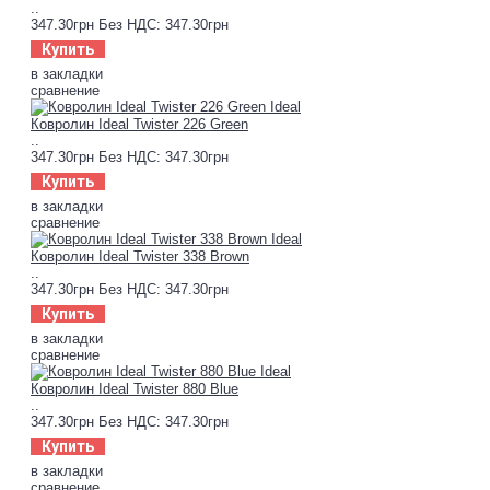
..
347.30грн
Без НДС: 347.30грн
Купить
в закладки
сравнение
Ковролин Ideal Twister 226 Green
..
347.30грн
Без НДС: 347.30грн
Купить
в закладки
сравнение
Ковролин Ideal Twister 338 Brown
..
347.30грн
Без НДС: 347.30грн
Купить
в закладки
сравнение
Ковролин Ideal Twister 880 Blue
..
347.30грн
Без НДС: 347.30грн
Купить
в закладки
сравнение