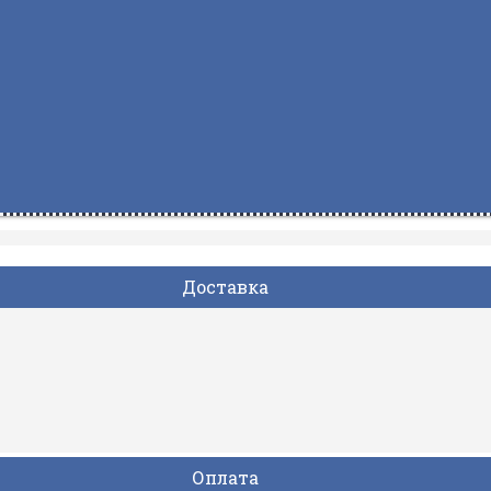
Доставка
Оплата