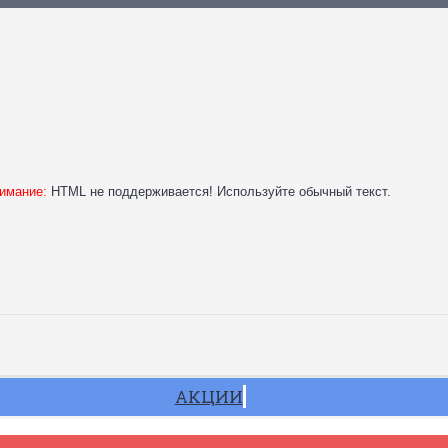
имание:
HTML не поддерживается! Используйте обычный текст.
АКЦИИ