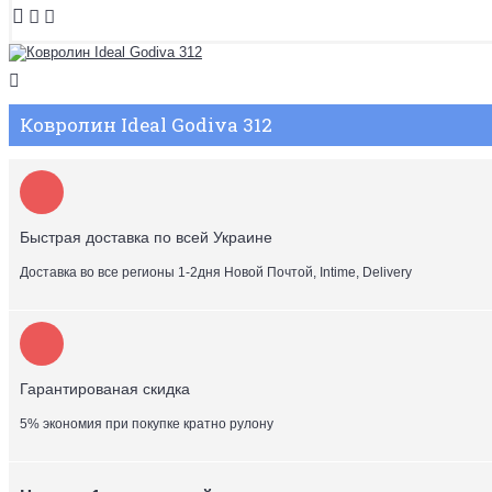
Ковролин Ideal Godiva 312
Быстрая доставка по всей Украине
Доставка во все регионы 1-2дня Новой Почтой, Intime, Delivery
Гарантированая скидка
5% экономия при покупке кратно рулону