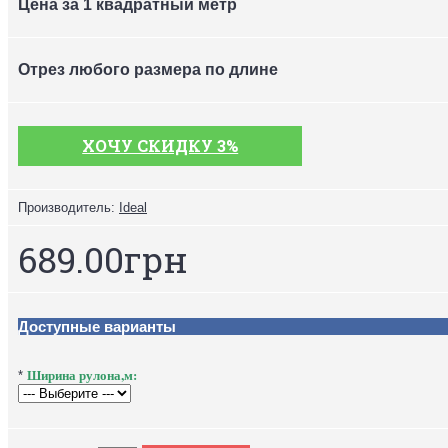
Цена за 1 квадратный метр
Отрез любого размера по длине
ХОЧУ СКИДКУ 3%
Производитель:
Ideal
689.00грн
Доступные варианты
Ширина рулона,м:
*