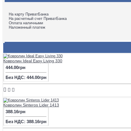
На карту ПриватБанка
На расчетный счет ПриватБанка
Оплата наличными
Наложенный платеж
Ковролин Ideal Easy Living 330
444.00грн
Без НДС: 444.00грн
Ковролин Sinteros Lider 1413
388.16грн
Без НДС: 388.16грн