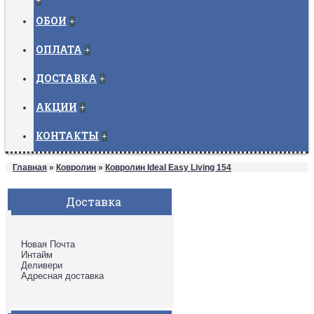
+
ОБОИ
+
ОПЛАТА
+
ДОСТАВКА
+
АКЦИИ
+
КОНТАКТЫ
+
Главная
»
Ковролин
»
Ковролин Ideal Easy Living 154
Доставка
Новая Почта
Интайм
Деливери
Адресная доставка