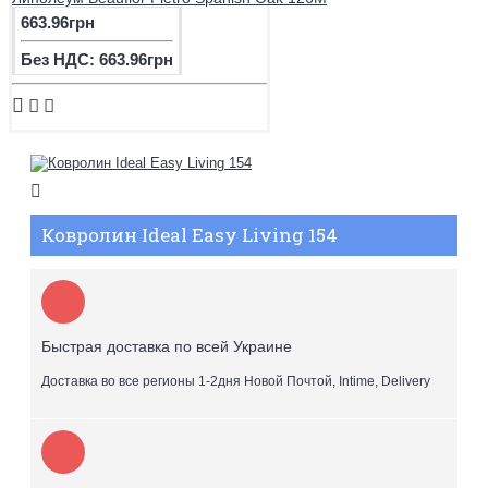
663.96грн
Без НДС: 663.96грн
Ковролин Ideal Easy Living 154
Быстрая доставка по всей Украине
Доставка во все регионы 1-2дня Новой Почтой, Intime, Delivery