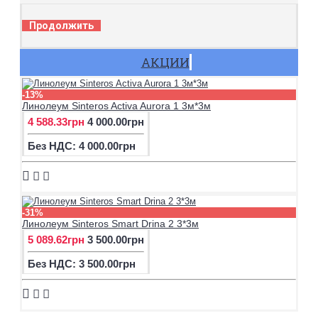
Продолжить
АКЦИИ
-13%
Линолеум Sinteros Activa Aurora 1 3м*3м
4 588.33грн
4 000.00грн
Без НДС: 4 000.00грн
-31%
Линолеум Sinteros Smart Drina 2 3*3м
5 089.62грн
3 500.00грн
Без НДС: 3 500.00грн