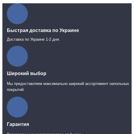
Быстрая доставка по Украине
Доставка по Украине 1-2 дня.
Широкий выбор
Мы предоставляем максимально широкий ассортимент напольных
покрытий
Гарантия