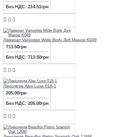
Без НДС: 214.51грн
Ламинат Variostep Wide Body Дуб Манор K049
713.50грн
Без НДС: 713.50грн
Линолеум Alex Luxe 018-1
205.00грн
Без НДС: 205.00грн
Линолеум Beauflor Pietro Spanish Oak 126M