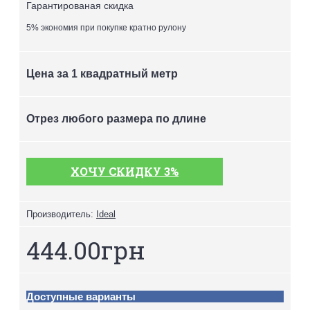
Гарантированая скидка
5% экономия при покупке кратно рулону
Цена за 1 квадратный метр
Отрез любого размера по длине
ХОЧУ СКИДКУ 3%
Производитель:
Ideal
444.00грн
Доступные варианты