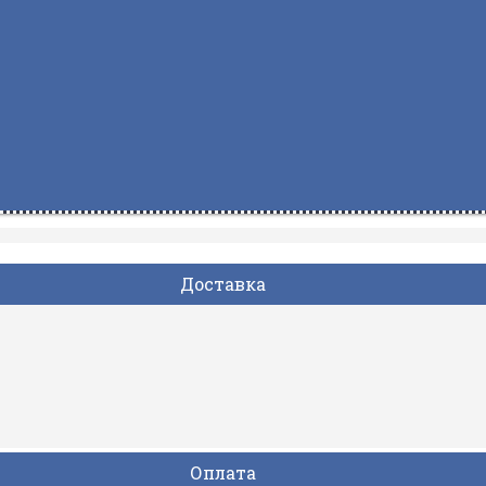
Доставка
Оплата