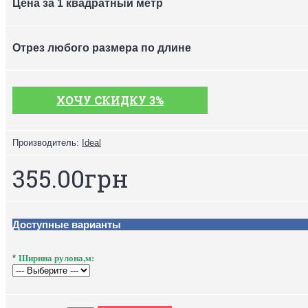
Цена за 1 квадратный метр
Отрез любого размера по длине
ХОЧУ СКИДКУ 3%
Производитель:
Ideal
355.00грн
Доступные варианты
Ширина рулона,м:
*