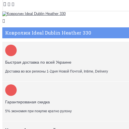
Ковролин Ideal Dublin Heather 330
Быстрая доставка по всей Украине
Доставка во все регионы 1-2дня Новой Почтой, Intime, Delivery
Гарантированая скидка
5% экономия при покупке кратно рулону