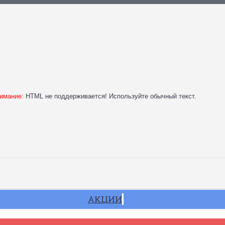
имание:
HTML не поддерживается! Используйте обычный текст.
АКЦИИ