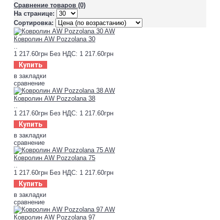
Сравнение товаров (0)
На странице:
Сортировка:
Ковролин AW Pozzolana 30
..
1 217.60грн
Без НДС: 1 217.60грн
Купить
в закладки
сравнение
Ковролин AW Pozzolana 38
..
1 217.60грн
Без НДС: 1 217.60грн
Купить
в закладки
сравнение
Ковролин AW Pozzolana 75
..
1 217.60грн
Без НДС: 1 217.60грн
Купить
в закладки
сравнение
Ковролин AW Pozzolana 97