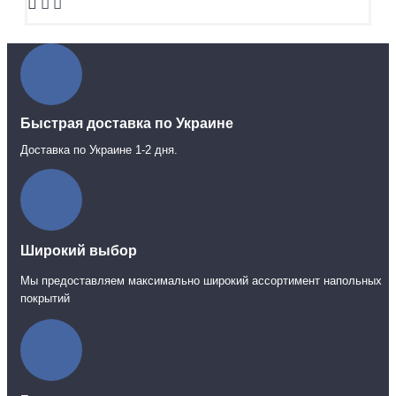
Быстрая доставка по Украине
Доставка по Украине 1-2 дня.
Широкий выбор
Мы предоставляем максимально широкий ассортимент напольных
покрытий