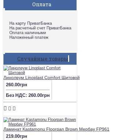
Оплата
На карту ПриватБанка
На расчетный счет ПриватБанка
Оплата наличными
Наложенный платеж
Случайные товары
Линолеум Linoplast Comfort Щитовой
260.00грн
Без НДС: 260.00грн
Ламинат Kastamonu Floorpan Brown Мербау FP961
219.00грн