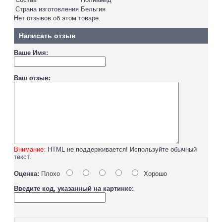
Страна изготовления
Бельгия
Нет отзывов об этом товаре.
Написать отзыв
Ваше Имя:
Ваш отзыв:
Внимание:
HTML не поддерживается! Используйте обычный
текст.
Оценка:
Плохо
Хорошо
Введите код, указанный на картинке: